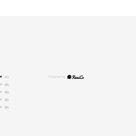
(1)
(0)
(0)
(0)
(0)