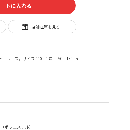
カートに入れる
レース。サイズ:110・130・150・170cm
製（ポリエステル）