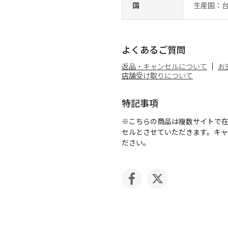
国
生産国：
よくあるご質問
返品・キャンセルについて
お
店舗受け取りについて
特記事項
※こちらの商品は複数サイトで
セルとさせていただきます。キ
ださい。