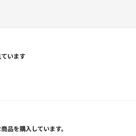
見ています
な商品を購入しています。