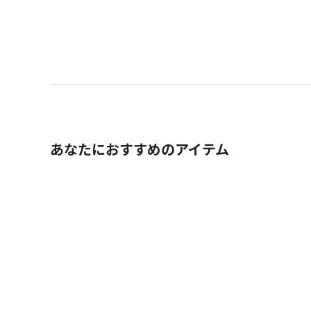
あなたにおすすめのアイテム