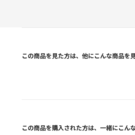
この商品を見た方は、他にこんな商品を
この商品を購入された方は、一緒にこん