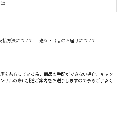
台湾
支払方法について
送料・商品のお届けについて
在庫を共有している為、商品の手配ができない場合、キャン
ャンセルの際は別途ご案内をお送りしますので予めご了承く