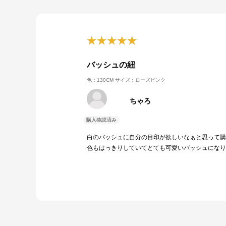
バッシュの紐
色：130CM
サイズ：ローズピンク
ちゃろ
白のバッシュに自分の目印が欲しいなぁと思って購
色もはっきりしていてとても可愛いバッシュになり