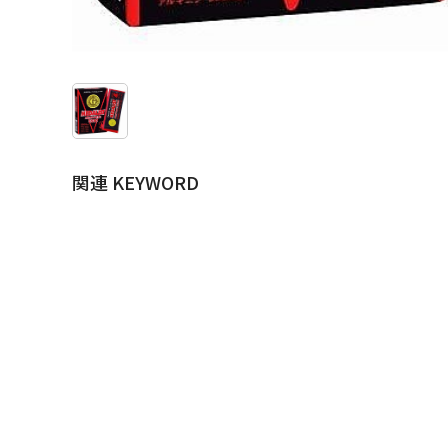
関連 KEYWORD