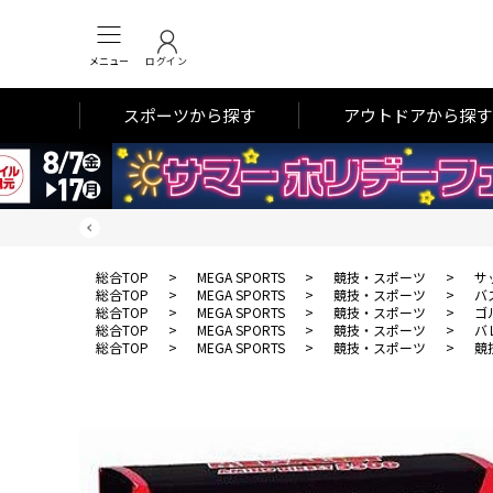
メニュー
ログイン
スポーツから探す
アウトドアから探す
総合TOP
>
MEGA SPORTS
>
競技・スポーツ
>
サ
総合TOP
>
MEGA SPORTS
>
競技・スポーツ
>
バ
総合TOP
>
MEGA SPORTS
>
競技・スポーツ
>
ゴ
総合TOP
>
MEGA SPORTS
>
競技・スポーツ
>
バ
総合TOP
>
MEGA SPORTS
>
競技・スポーツ
>
競