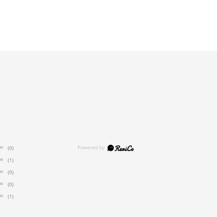
(0)
(1)
(0)
(0)
(1)