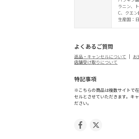
ラニン、
C、クエン
生産国：
よくあるご質問
返品・キャンセルについて
お
店舗受け取りについて
特記事項
※こちらの商品は複数サイトで
セルとさせていただきます。キ
ださい。