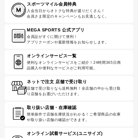
スポーツマイル会員特典
入会当日からオトクな特典が盛りだくさん！
会員さま限定のキャンペーンもお見逃しなく。
MEGA SPORTS 公式アプリ
会員証がすぐに開けて便利！
アプリクーポンや最新情報をお知らせします。
オンラインサービス一覧
便利なオンラインサービスをご紹介！24時間365日商
品購入や便利なサービスがご利用可能。
ネットで注文 店舗で受け取り
店舗で受け取りなら送料無料！全店舗の中から受け取
り店舗をお選びいただけます。
取り扱い店舗・在庫確認
簡単操作で店舗在庫状況がわかる！ご希望商品の在庫
や取り扱い店舗の確認ができます。
オンライン試着サービス(ユニサイズ)