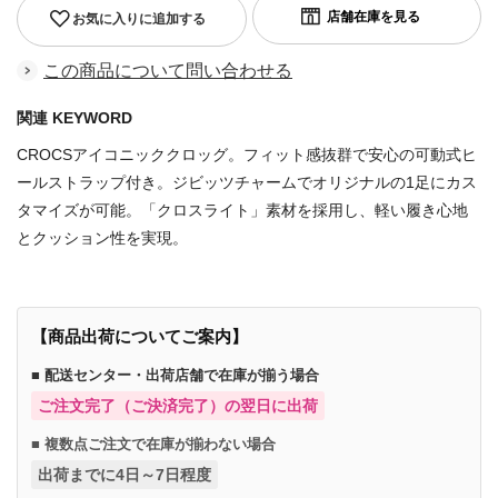
お気に入りに追加する
この商品について問い合わせる
関連 KEYWORD
CROCSアイコニッククロッグ。フィット感抜群で安心の可動式ヒ
ールストラップ付き。ジビッツチャームでオリジナルの1足にカス
タマイズが可能。「クロスライト」素材を採用し、軽い履き心地
とクッション性を実現。
【商品出荷についてご案内】
■ 配送センター・出荷店舗で在庫が揃う場合
ご注文完了（ご決済完了）の翌日に出荷
■ 複数点ご注文で在庫が揃わない場合
出荷までに4日～7日程度