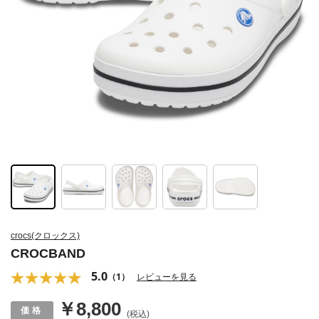
crocs(クロックス)
CROCBAND
5.0
（1）
レビューを見る
￥8,800
(税込)