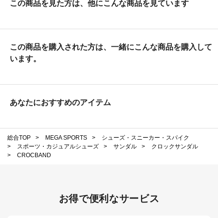
この商品を見た方は、他にこんな商品を見ています
この商品を購入された方は、一緒にこんな商品を購入して
います。
あなたにおすすめのアイテム
総合TOP
>
MEGA SPORTS
>
シューズ・スニーカー・スパイク
>
スポーツ・カジュアルシューズ
>
サンダル
>
クロックサンダル
>
CROCBAND
お得で便利なサービス