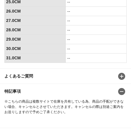
25.0CM
--
26.0CM
--
27.0CM
--
28.0CM
--
29.0CM
--
30.0CM
--
31.0CM
--
よくあるご質問
特記事項
※こちらの商品は複数サイトで在庫を共有している為、商品の手配ができな
い場合、キャンセルとさせていただきます。キャンセルの際は別途ご案内を
お送りしますので予めご了承ください。