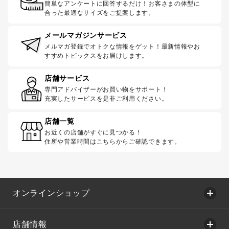
簡単なアンケートに回答するだけ！お客さまの体型に
合った最適なサイズをご提案します。
メールマガジンサービス
メルマガ登録でオトクな情報をゲット！最新情報やお
すすめトピックスをお届けします。
店舗サービス
専門アドバイザーがお買い物をサポート！
充実したサービスを是非ご利用ください。
店舗一覧
お近くの店舗がすぐに見つかる！
住所や営業時間はこちらからご確認できます。
オンラインショップ
店舗情報