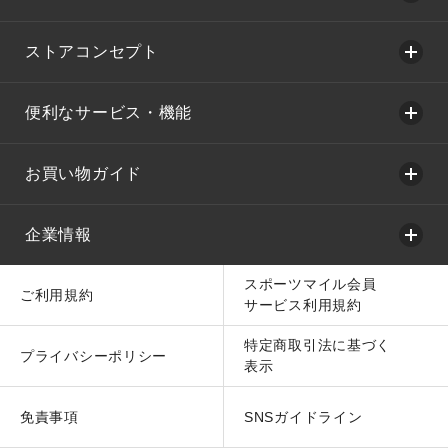
ストアコンセプト
便利なサービス・機能
お買い物ガイド
企業情報
スポーツマイル会員
ご利用規約
サービス利用規約
特定商取引法に基づく
プライバシーポリシー
表示
免責事項
SNSガイドライン