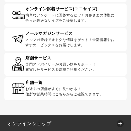
オンライン試着サービス(ユニサイズ)
簡単なアンケートに回答するだけ！お客さまの体型に
合った最適なサイズをご提案します。
メールマガジンサービス
メルマガ登録でオトクな情報をゲット！最新情報やお
すすめトピックスをお届けします。
店舗サービス
専門アドバイザーがお買い物をサポート！
充実したサービスを是非ご利用ください。
店舗一覧
お近くの店舗がすぐに見つかる！
住所や営業時間はこちらからご確認できます。
オンラインショップ