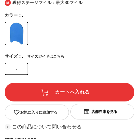
獲得ステージマイル：最大
80マイル
カラー：.
サイズ：.
サイズガイドはこちら
.
お気に入りに追加する
この商品について問い合わせる