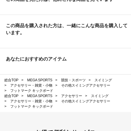
この商品を購入された方は、一緒にこんな商品を購入して
います。
あなたにおすすめのアイテム
総合TOP
>
MEGA SPORTS
>
競技・スポーツ
>
スイミング
>
アクセサリー・雑貨・小物
>
その他スイミングアクセサリー
>
フットマーク キックボード
総合TOP
>
MEGA SPORTS
>
アクセサリー
>
スイミング
>
アクセサリー・雑貨・小物
>
その他スイミングアクセサリー
>
フットマーク キックボード