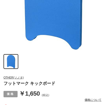
OTHER(ソノタ)
フットマーク キックボード
￥1,650
(税込)
価格について