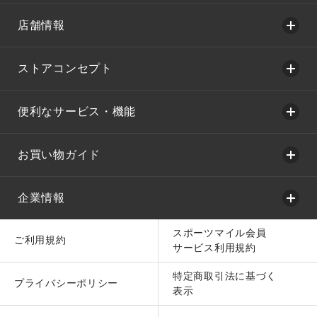
店舗情報
ストアコンセプト
便利なサービス・機能
お買い物ガイド
企業情報
スポーツマイル会員
ご利用規約
サービス利用規約
特定商取引法に基づく
プライバシーポリシー
表示