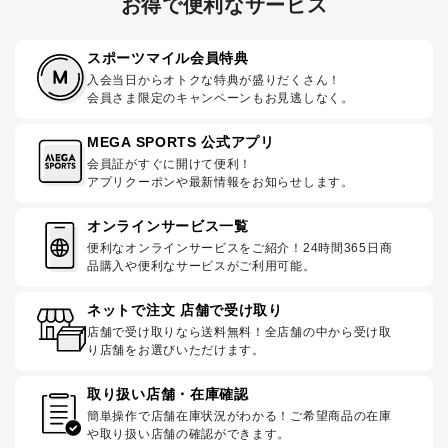
お得で便利なサービス
スポーツマイル会員特典
入会当日からオトクな特典が盛りだくさん！
会員さま限定のキャンペーンもお見逃しなく。
MEGA SPORTS 公式アプリ
会員証がすぐに開けて便利！
アプリクーポンや最新情報をお知らせします。
オンラインサービス一覧
便利なオンラインサービスをご紹介！24時間365日商
品購入や便利なサービスがご利用可能。
ネットで注文 店舗で受け取り
店舗で受け取りなら送料無料！全店舗の中から受け取
り店舗をお選びいただけます。
取り扱い店舗・在庫確認
簡単操作で店舗在庫状況がわかる！ご希望商品の在庫
や取り扱い店舗の確認ができます。