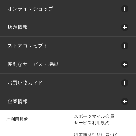
オンラインショップ
店舗情報
ストアコンセプト
便利なサービス・機能
お買い物ガイド
企業情報
スポーツマイル会員
ご利用規約
サービス利用規約
特定商取引法に基づく