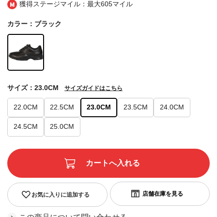
獲得ステージマイル：最大
605マイル
カラー：ブラック
サイズ：23.0CM
サイズガイドはこちら
22.0CM
22.5CM
23.0CM
23.5CM
24.0CM
24.5CM
25.0CM
お気に入りに追加する