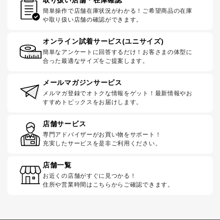
簡単操作で店舗在庫状況がわかる！ご希望商品の在庫
や取り扱い店舗の確認ができます。
オンライン試着サービス(ユニサイズ)
簡単なアンケートに回答するだけ！お客さまの体型に
合った最適なサイズをご提案します。
メールマガジンサービス
メルマガ登録でオトクな情報をゲット！最新情報やお
すすめトピックスをお届けします。
店舗サービス
専門アドバイザーがお買い物をサポート！
充実したサービスを是非ご利用ください。
店舗一覧
お近くの店舗がすぐに見つかる！
住所や営業時間はこちらからご確認できます。