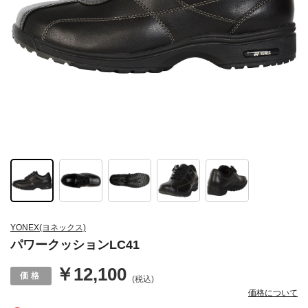
YONEX(ヨネックス)
パワークッションLC41
￥12,100
(税込)
価格について