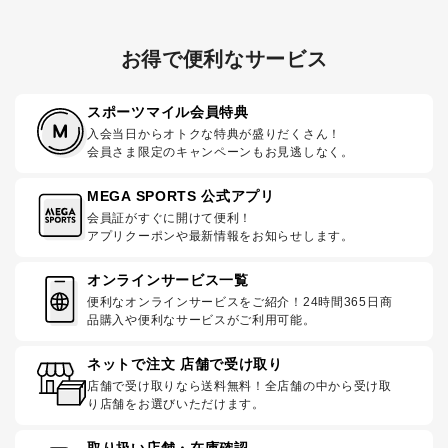
お得で便利なサービス
スポーツマイル会員特典
入会当日からオトクな特典が盛りだくさん！
会員さま限定のキャンペーンもお見逃しなく。
MEGA SPORTS 公式アプリ
会員証がすぐに開けて便利！
アプリクーポンや最新情報をお知らせします。
オンラインサービス一覧
便利なオンラインサービスをご紹介！24時間365日商
品購入や便利なサービスがご利用可能。
ネットで注文 店舗で受け取り
店舗で受け取りなら送料無料！全店舗の中から受け取
り店舗をお選びいただけます。
取り扱い店舗・在庫確認