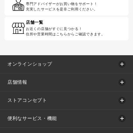
専門アドバイザーがお買い物をサポート！
充実したサービスを是非ご利用ください。
店舗一覧
お近くの店舗がすぐに見つかる！
住所や営業時間はこちらからご確認できます。
オンラインショップ
店舗情報
ストアコンセプト
便利なサービス・機能