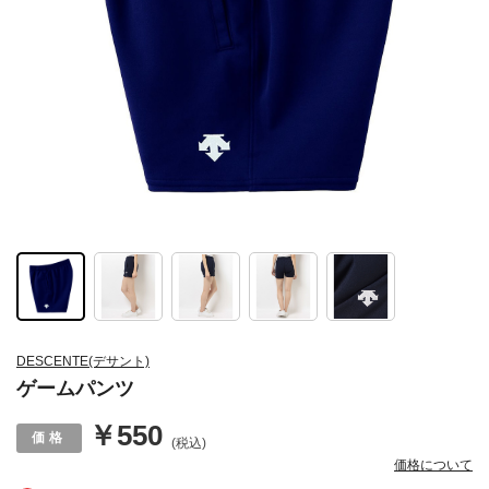
DESCENTE(デサント)
ゲームパンツ
￥550
(税込)
価格について