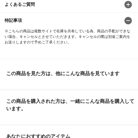
よくあるご質問
特記事項
※こちらの商品は複数サイトで在庫を共有している為、商品の手配ができな
い場合、キャンセルとさせていただきます。キャンセルの際は別途ご案内を
お送りしますので予めご了承ください。
この商品を見た方は、他にこんな商品を見ています
この商品を購入された方は、一緒にこんな商品を購入して
います。
あなたにおすすめのアイテム