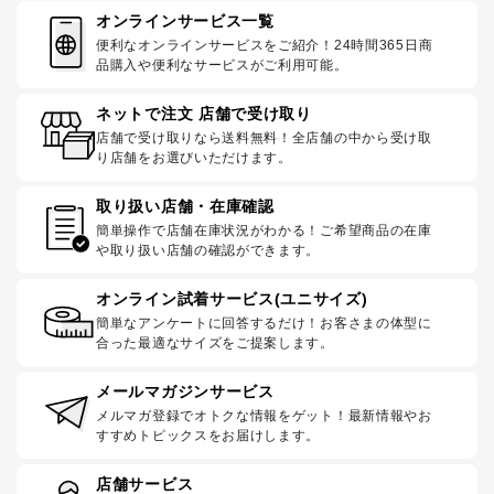
オンラインサービス一覧
便利なオンラインサービスをご紹介！24時間365日商
品購入や便利なサービスがご利用可能。
ネットで注文 店舗で受け取り
店舗で受け取りなら送料無料！全店舗の中から受け取
り店舗をお選びいただけます。
取り扱い店舗・在庫確認
簡単操作で店舗在庫状況がわかる！ご希望商品の在庫
や取り扱い店舗の確認ができます。
オンライン試着サービス(ユニサイズ)
簡単なアンケートに回答するだけ！お客さまの体型に
合った最適なサイズをご提案します。
メールマガジンサービス
メルマガ登録でオトクな情報をゲット！最新情報やお
すすめトピックスをお届けします。
店舗サービス