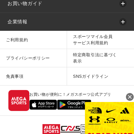
お買い物ガイド
企業情報
スポーツマイル会員
ご利用規約
サービス利用規約
特定商取引法に基づく
プライバシーポリシー
表示
免責事項
SNSガイドライン
お買い物が便利に！メガスポーツ公式アプリ