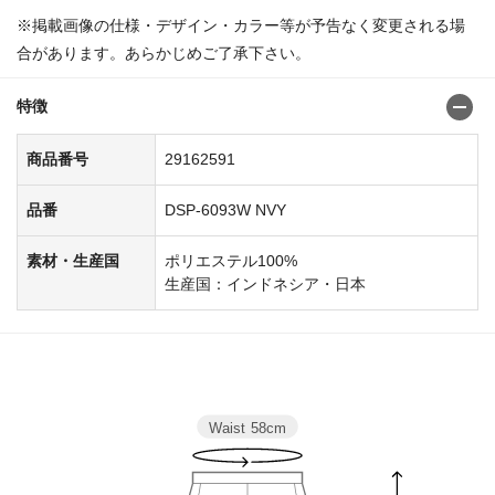
※掲載画像の仕様・デザイン・カラー等が予告なく変更される場
合があります。あらかじめご了承下さい。
特徴
商品番号
29162591
品番
DSP-6093W NVY
素材・生産国
ポリエステル100%
生産国：インドネシア・日本
Waist
58cm