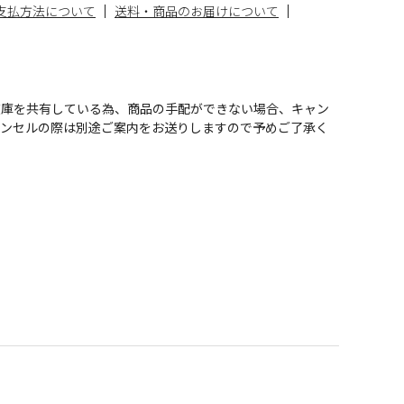
支払方法について
送料・商品のお届けについて
在庫を共有している為、商品の手配ができない場合、キャン
ャンセルの際は別途ご案内をお送りしますので予めご了承く