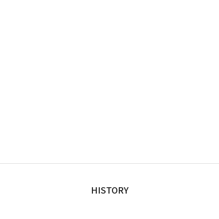
HISTORY