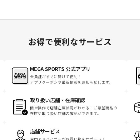
お得で便利なサービス
MEGA SPORTS 公式アプリ
会員証がすぐに開けて便利！
アプリクーポンや最新情報をお知らせします。
取り扱い店舗・在庫確認
簡単操作で店舗在庫状況がわかる！ご希望商品の
在庫や取り扱い店舗の確認ができます。
店舗サービス
専門アドバイザーがお買い物をサポート！