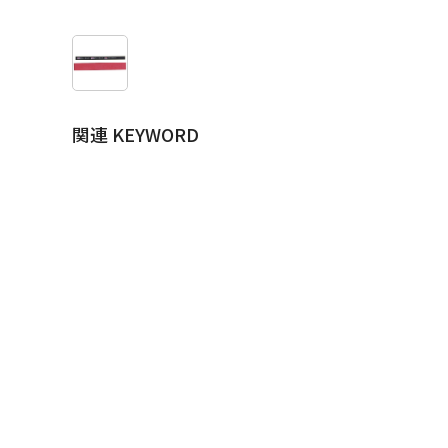
関連 KEYWORD