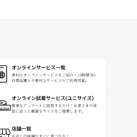
オンラインサービス一覧
便利なオンラインサービスをご紹介！24時間365
日商品購入や便利なサービスがご利用可能。
オンライン試着サービス(ユニサイズ)
簡単なアンケートに回答するだけ！お客さまの体
型に合った最適なサイズをご提案します。
店舗一覧
お近くの店舗がすぐに見つかる！