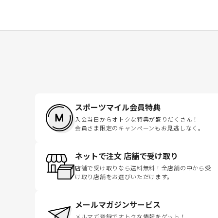
スポーツマイル会員特典
入会当日からオトクな特典が盛りだくさん！
会員さま限定のキャンペーンもお見逃しなく。
ネットで注文 店舗で受け取り
店舗で受け取りなら送料無料！全店舗の中から受
け取り店舗をお選びいただけます。
メールマガジンサービス
メルマガ登録でオトクな情報をゲット！