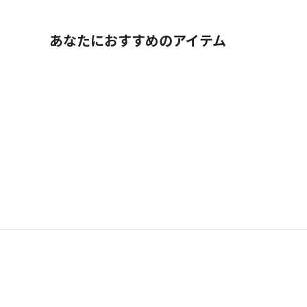
あなたにおすすめのアイテム