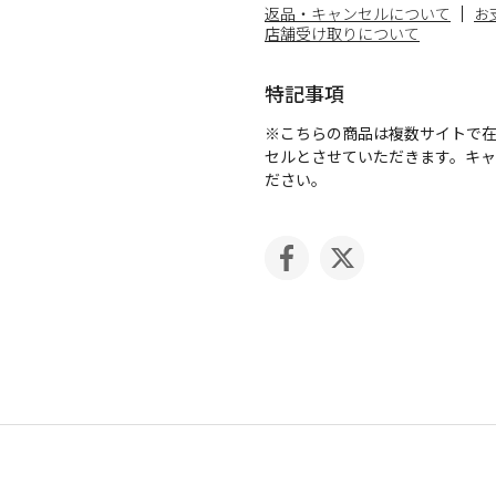
返品・キャンセルについて
お
店舗受け取りについて
特記事項
※こちらの商品は複数サイトで
セルとさせていただきます。キ
ださい。