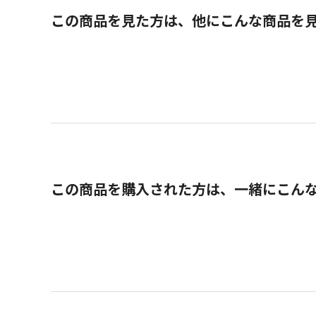
この商品を見た方は、他にこんな商品を
この商品を購入された方は、一緒にこん