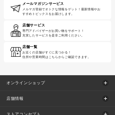
メールマガジンサービス
メルマガ登録でオトクな情報をゲット！最新情報やお
すすめトピックスをお届けします。
店舗サービス
専門アドバイザーがお買い物をサポート！
充実したサービスを是非ご利用ください。
店舗一覧
お近くの店舗がすぐに見つかる！
住所や営業時間はこちらからご確認できます。
オンラインショップ
店舗情報
ストアコンセプト