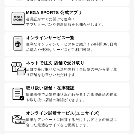
MEGA SPORTS 公式アプリ
会員証がすぐに開けて便利！
アプリクーポンや最新情報をお知らせします。
オンラインサービス一覧
便利なオンラインサービスをご紹介！24時間365日商
品購入や便利なサービスがご利用可能。
ネットで注文 店舗で受け取り
店舗で受け取りなら送料無料！全店舗の中から受け取
り店舗をお選びいただけます。
取り扱い店舗・在庫確認
簡単操作で店舗在庫状況がわかる！ご希望商品の在庫
や取り扱い店舗の確認ができます。
オンライン試着サービス(ユニサイズ)
簡単なアンケートに回答するだけ！お客さまの体型に
合った最適なサイズをご提案します。