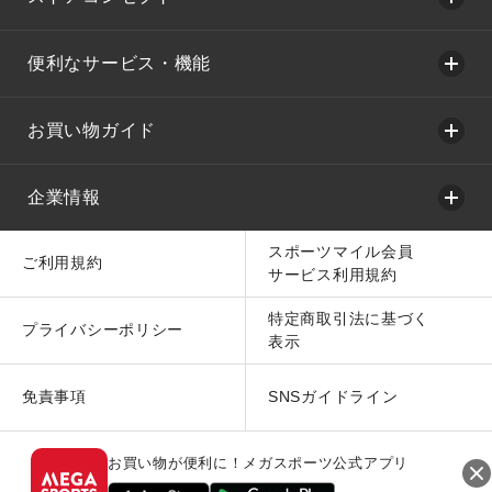
便利なサービス・機能
お買い物ガイド
企業情報
スポーツマイル会員
ご利用規約
サービス利用規約
特定商取引法に基づく
プライバシーポリシー
表示
免責事項
SNSガイドライン
お買い物が便利に！メガスポーツ公式アプリ