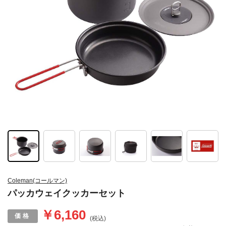
Coleman(コールマン)
パッカウェイクッカーセット
￥6,160
(税込)