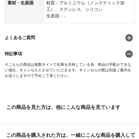
素材・生産国
材質：アルミニウム（ノンスティック加
工）、ステンレス、シリコン
生産国：-
よくあるご質問
特記事項
※こちらの商品は複数サイトで在庫を共有している為、商品の手配ができな
い場合、キャンセルとさせていただきます。キャンセルの際は別途ご案内を
お送りしますので予めご了承ください。
この商品を見た方は、他にこんな商品を見ています
この商品を購入された方は、一緒にこんな商品を購入して