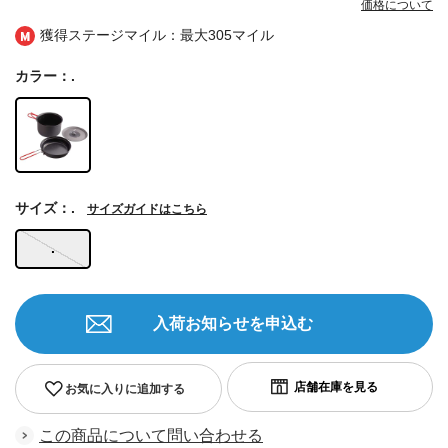
価格について
獲得ステージマイル：最大
305マイル
カラー：.
サイズ：.
サイズガイドはこちら
.
入荷お知らせを申込む
お気に入りに追加する
この商品について問い合わせる