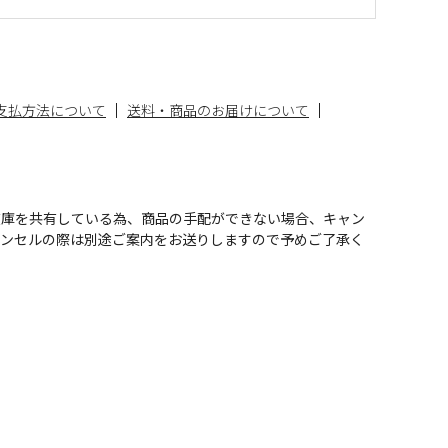
支払方法について
送料・商品のお届けについて
在庫を共有している為、商品の手配ができない場合、キャン
ャンセルの際は別途ご案内をお送りしますので予めご了承く