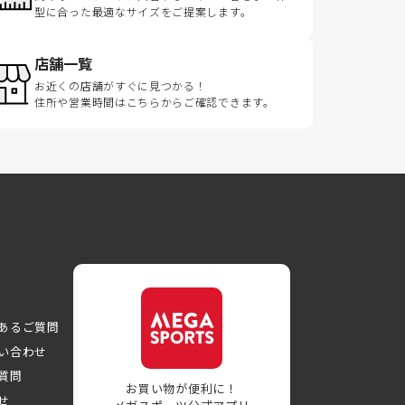
型に合った最適なサイズをご提案します。
店舗一覧
お近くの店舗がすぐに見つかる！
住所や営業時間はこちらからご確認できます。
あるご質問
い合わせ
質問
お買い物が便利に！
せ