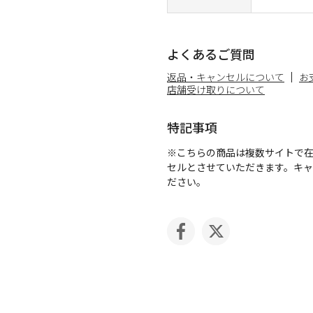
よくあるご質問
返品・キャンセルについて
お
店舗受け取りについて
特記事項
※こちらの商品は複数サイトで
セルとさせていただきます。キ
ださい。