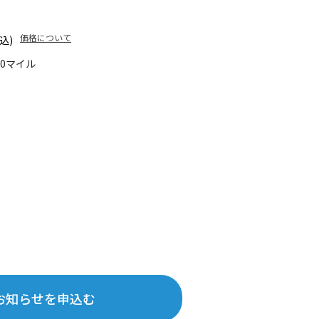
価格について
込)
30マイル
お知らせを申込む