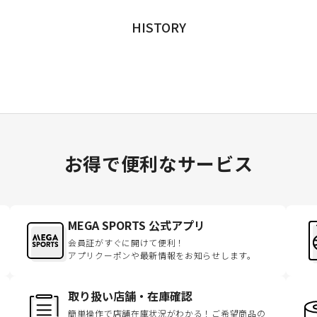
HISTORY
お得で便利なサービス
MEGA SPORTS 公式アプリ
会員証がすぐに開けて便利！
アプリクーポンや最新情報をお知らせします。
取り扱い店舗・在庫確認
簡単操作で店舗在庫状況がわかる！ご希望商品の