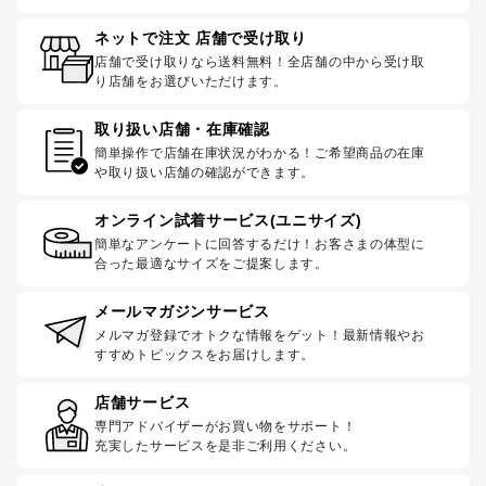
ネットで注文 店舗で受け取り
店舗で受け取りなら送料無料！全店舗の中から受け取
り店舗をお選びいただけます。
取り扱い店舗・在庫確認
簡単操作で店舗在庫状況がわかる！ご希望商品の在庫
や取り扱い店舗の確認ができます。
オンライン試着サービス(ユニサイズ)
簡単なアンケートに回答するだけ！お客さまの体型に
合った最適なサイズをご提案します。
メールマガジンサービス
メルマガ登録でオトクな情報をゲット！最新情報やお
すすめトピックスをお届けします。
店舗サービス
専門アドバイザーがお買い物をサポート！
充実したサービスを是非ご利用ください。