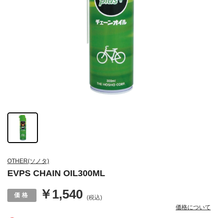
OTHER(ソノタ)
EVPS CHAIN OIL300ML
￥1,540
(税込)
価格について