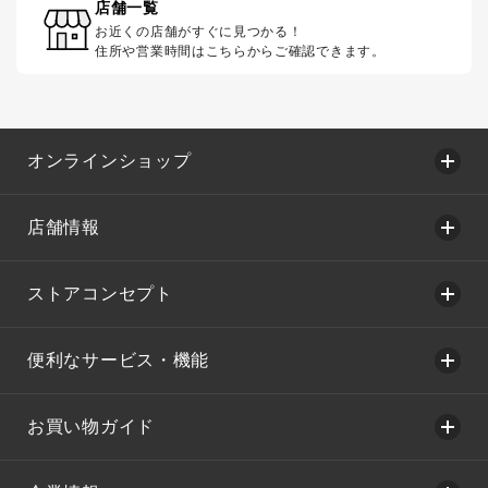
店舗一覧
お近くの店舗がすぐに見つかる！
住所や営業時間はこちらからご確認できます。
オンラインショップ
店舗情報
ストアコンセプト
便利なサービス・機能
お買い物ガイド