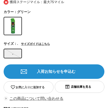
獲得ステージマイル：最大
75マイル
カラー：グリーン
サイズ：.
サイズガイドはこちら
.
入荷お知らせを申込む
お気に入りに追加する
この商品について問い合わせる