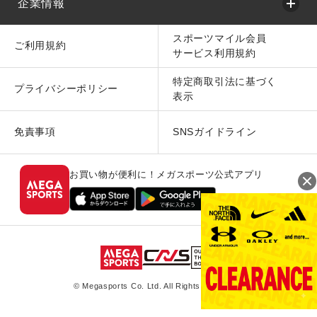
企業情報
スポーツマイル会員
ご利用規約
サービス利用規約
特定商取引法に基づく
プライバシーポリシー
表示
免責事項
SNSガイドライン
お買い物が便利に！メガスポーツ公式アプリ
© Megasports Co. Ltd. All Rights Reserved.