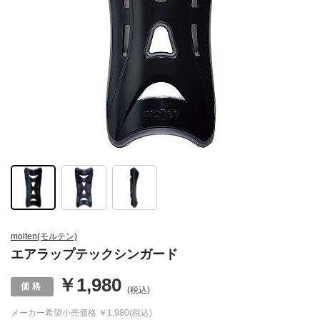
molten(モルテン)
エアラップテックシンガード
￥1,980
(税込)
メーカー希望小売価格
￥1,980(税込)