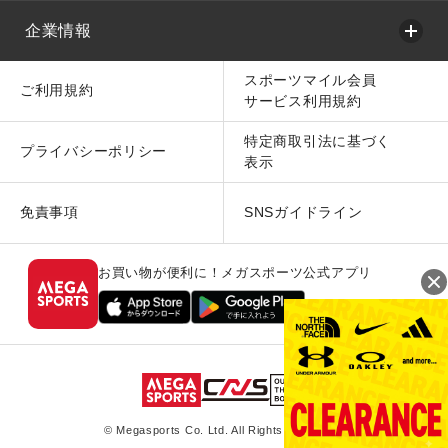
企業情報
スポーツマイル会員
ご利用規約
サービス利用規約
特定商取引法に基づく
プライバシーポリシー
表示
免責事項
SNSガイドライン
お買い物が便利に！メガスポーツ公式アプリ
© Megasports Co. Ltd. All Rights Reserved.