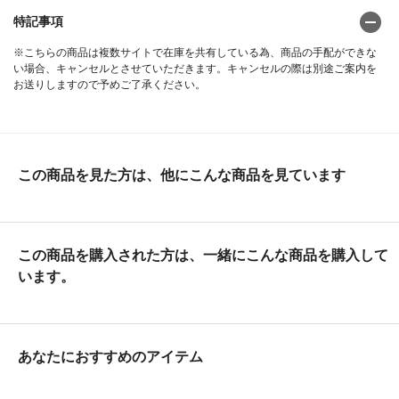
特記事項
※こちらの商品は複数サイトで在庫を共有している為、商品の手配ができな
い場合、キャンセルとさせていただきます。キャンセルの際は別途ご案内を
お送りしますので予めご了承ください。
この商品を見た方は、他にこんな商品を見ています
この商品を購入された方は、一緒にこんな商品を購入して
います。
あなたにおすすめのアイテム