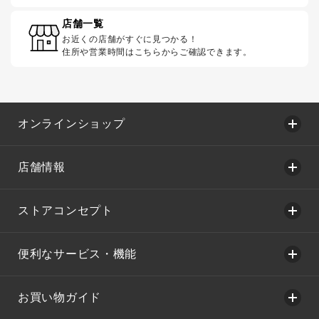
店舗一覧
お近くの店舗がすぐに見つかる！
住所や営業時間はこちらからご確認できます。
オンラインショップ
店舗情報
ストアコンセプト
便利なサービス・機能
お買い物ガイド