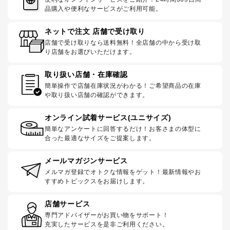
品購入や便利なサービスがご利用可能。
ネットで注文 店舗で受け取り
店舗で受け取りなら送料無料！全店舗の中から受け取
り店舗をお選びいただけます。
取り扱い店舗・在庫確認
簡単操作で店舗在庫状況がわかる！ご希望商品の在庫
や取り扱い店舗の確認ができます。
オンライン試着サービス(ユニサイズ)
簡単なアンケートに回答するだけ！お客さまの体型に
合った最適なサイズをご提案します。
メールマガジンサービス
メルマガ登録でオトクな情報をゲット！最新情報やお
すすめトピックスをお届けします。
店舗サービス
専門アドバイザーがお買い物をサポート！
充実したサービスを是非ご利用ください。