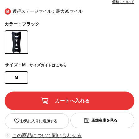
価格について
獲得ステージマイル：最大
95マイル
カラー：ブラック
サイズ：M
サイズガイドはこちら
M
お気に入りに追加する
この商品について問い合わせる