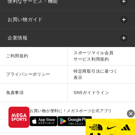
便利なサービス・機能
お買い物ガイド
企業情報
スポーツマイル会員
ご利用規約
サービス利用規約
特定商取引法に基づく
プライバシーポリシー
表示
免責事項
SNSガイドライン
お買い物が便利に！メガスポーツ公式アプリ