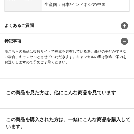
生産国：日本/インドネシア/中国
よくあるご質問
特記事項
※こちらの商品は複数サイトで在庫を共有している為、商品の手配ができな
い場合、キャンセルとさせていただきます。キャンセルの際は別途ご案内を
お送りしますので予めご了承ください。
この商品を見た方は、他にこんな商品を見ています
この商品を購入された方は、一緒にこんな商品を購入して
います。