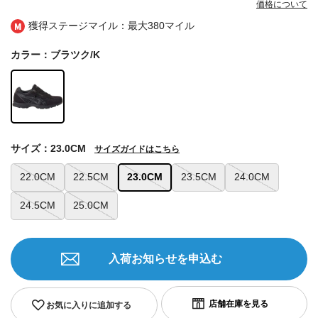
価格について
獲得ステージマイル：最大
380マイル
カラー：ブラツク/K
サイズ：23.0CM
サイズガイドはこちら
22.0CM
22.5CM
23.0CM
23.5CM
24.0CM
24.5CM
25.0CM
入荷お知らせを申込む
お気に入りに追加する