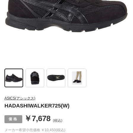
ASICS(アシックス)
HADASHIWALKER725(W)
￥7,678
(税込)
メーカー希望小売価格
￥10,450(税込)