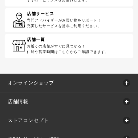
店舗サービス
専門アドバイザーがお買い物をサポート！
充実したサービスを是非ご利用ください。
店舗一覧
お近くの店舗がすぐに見つかる！
住所や営業時間はこちらからご確認できます。
オンラインショップ
店舗情報
ストアコンセプト