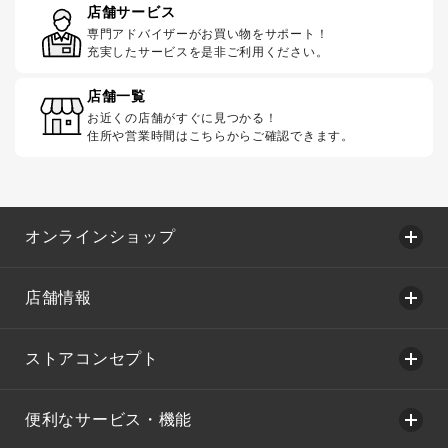
店舗サービス
専門アドバイザーがお買い物をサポート！
充実したサービスを是非ご利用ください。
店舗一覧
お近くの店舗がすぐに見つかる！
住所や営業時間はこちらからご確認できます。
オンラインショップ
店舗情報
ストアコンセプト
便利なサービス・機能