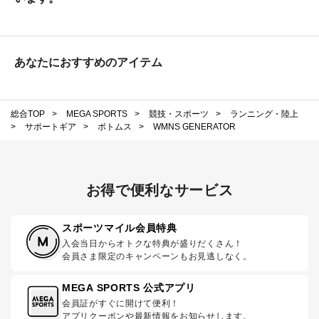
あなたにおすすめのアイテム
総合TOP
>
MEGA SPORTS
>
競技・スポーツ
>
ランニング・陸上
>
サポートギア
>
ボトムス
>
WMNS GENERATOR
お得で便利なサービス
スポーツマイル会員特典
入会当日からオトクな特典が盛りだくさん！
会員さま限定のキャンペーンもお見逃しなく。
MEGA SPORTS 公式アプリ
会員証がすぐに開けて便利！
アプリクーポンや最新情報をお知らせします。