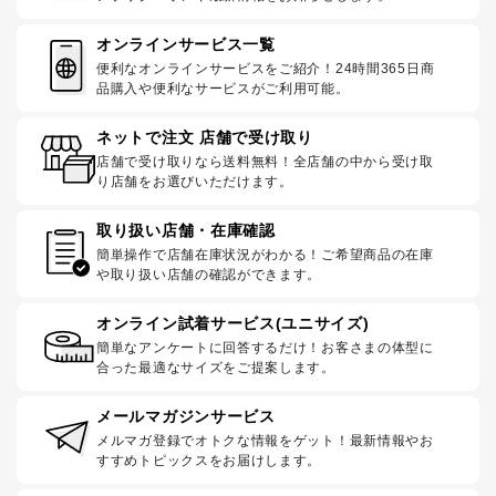
オンラインサービス一覧
便利なオンラインサービスをご紹介！24時間365日商
品購入や便利なサービスがご利用可能。
ネットで注文 店舗で受け取り
店舗で受け取りなら送料無料！全店舗の中から受け取
り店舗をお選びいただけます。
取り扱い店舗・在庫確認
簡単操作で店舗在庫状況がわかる！ご希望商品の在庫
や取り扱い店舗の確認ができます。
オンライン試着サービス(ユニサイズ)
簡単なアンケートに回答するだけ！お客さまの体型に
合った最適なサイズをご提案します。
メールマガジンサービス
メルマガ登録でオトクな情報をゲット！最新情報やお
すすめトピックスをお届けします。