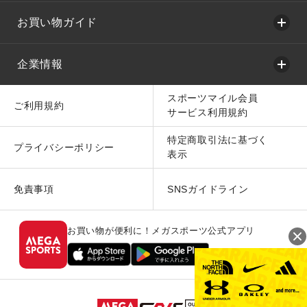
お買い物ガイド
企業情報
スポーツマイル会員
ご利用規約
サービス利用規約
特定商取引法に基づく
プライバシーポリシー
表示
免責事項
SNSガイドライン
お買い物が便利に！メガスポーツ公式アプリ