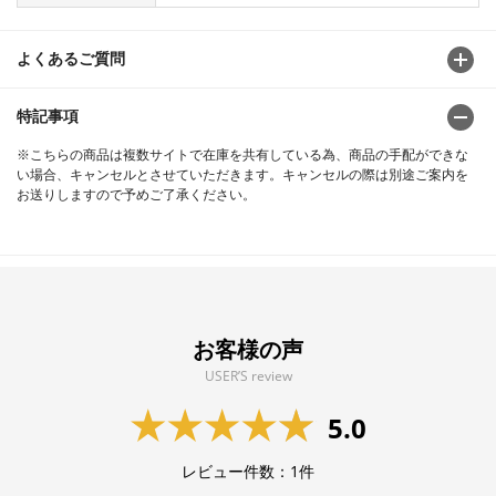
よくあるご質問
特記事項
※こちらの商品は複数サイトで在庫を共有している為、商品の手配ができな
い場合、キャンセルとさせていただきます。キャンセルの際は別途ご案内を
お送りしますので予めご了承ください。
お客様の声
USER’S review
5.0
レビュー件数：
1
件