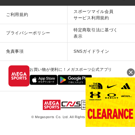
スポーツマイル会員
ご利用規約
サービス利用規約
特定商取引法に基づく
プライバシーポリシー
表示
免責事項
SNSガイドライン
お買い物が便利に！メガスポーツ公式アプリ
© Megasports Co. Ltd. All Rights Reserved.