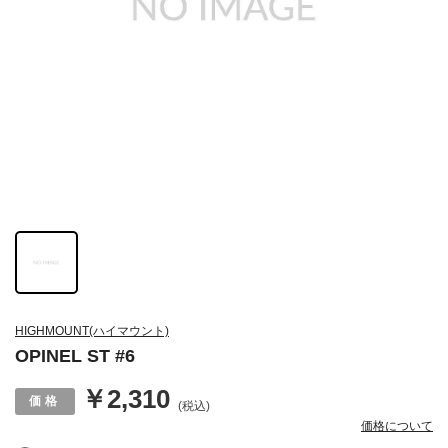
HIGHMOUNT(ハイマウント)
OPINEL ST #6
￥2,310
(税込)
価格について