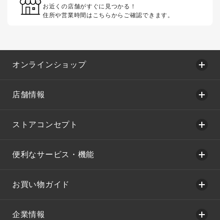
お近くの店舗がすぐに見つかる！
住所や営業時間はこちらからご確認できます。
オンラインショップ
店舗情報
ストアコンセプト
便利なサービス・機能
お買い物ガイド
企業情報