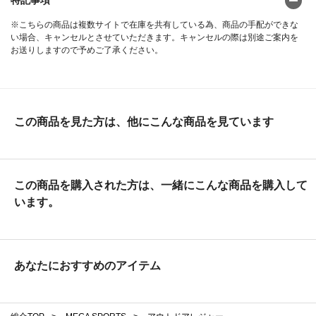
※こちらの商品は複数サイトで在庫を共有している為、商品の手配ができな
い場合、キャンセルとさせていただきます。キャンセルの際は別途ご案内を
お送りしますので予めご了承ください。
この商品を見た方は、他にこんな商品を見ています
この商品を購入された方は、一緒にこんな商品を購入して
います。
あなたにおすすめのアイテム