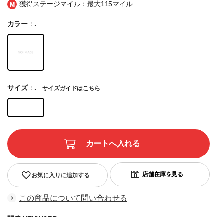
獲得ステージマイル：最大
115マイル
カラー：.
サイズ：.
サイズガイドはこちら
.
お気に入りに追加する
この商品について問い合わせる