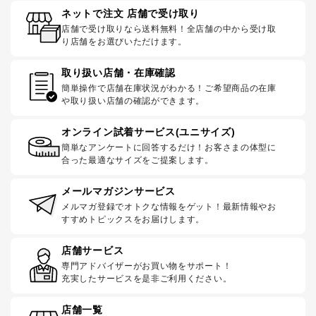
ネットで注文 店舗で受け取り
店舗で受け取りなら送料無料！全店舗の中から受け取
り店舗をお選びいただけます。
取り扱い店舗・在庫確認
簡単操作で店舗在庫状況がわかる！ご希望商品の在庫
や取り扱い店舗の確認ができます。
オンライン試着サービス(ユニサイズ)
簡単なアンケートに回答するだけ！お客さまの体型に
合った最適なサイズをご提案します。
メールマガジンサービス
メルマガ登録でオトクな情報をゲット！最新情報やお
すすめトピックスをお届けします。
店舗サービス
専門アドバイザーがお買い物をサポート！
充実したサービスを是非ご利用ください。
店舗一覧