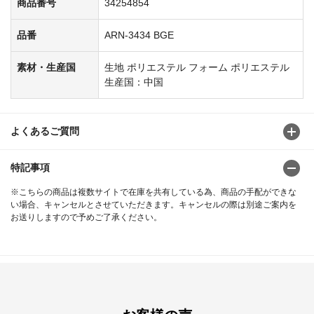
商品番号
34254854
品番
ARN-3434 BGE
素材・生産国
生地 ポリエステル フォーム ポリエステル
生産国：中国
よくあるご質問
特記事項
※こちらの商品は複数サイトで在庫を共有している為、商品の手配ができな
い場合、キャンセルとさせていただきます。キャンセルの際は別途ご案内を
お送りしますので予めご了承ください。