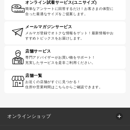
オンライン試着サービス(ユニサイズ)
簡単なアンケートに回答するだけ！お客さまの体型に
合った最適なサイズをご提案します。
メールマガジンサービス
メルマガ登録でオトクな情報をゲット！最新情報やお
すすめトピックスをお届けします。
店舗サービス
専門アドバイザーがお買い物をサポート！
充実したサービスを是非ご利用ください。
店舗一覧
お近くの店舗がすぐに見つかる！
住所や営業時間はこちらからご確認できます。
オンラインショップ