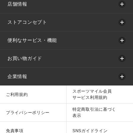
店舗情報
ストアコンセプト
便利なサービス・機能
お買い物ガイド
企業情報
スポーツマイル会員
ご利用規約
サービス利用規約
特定商取引法に基づく
プライバシーポリシー
表示
免責事項
SNSガイドライン