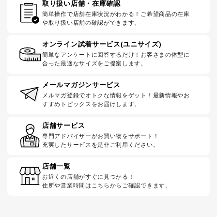
取り扱い店舗・在庫確認
簡単操作で店舗在庫状況がわかる！ご希望商品の在庫
や取り扱い店舗の確認ができます。
オンライン試着サービス(ユニサイズ)
簡単なアンケートに回答するだけ！お客さまの体型に
合った最適なサイズをご提案します。
メールマガジンサービス
メルマガ登録でオトクな情報をゲット！最新情報やお
すすめトピックスをお届けします。
店舗サービス
専門アドバイザーがお買い物をサポート！
充実したサービスを是非ご利用ください。
店舗一覧
お近くの店舗がすぐに見つかる！
住所や営業時間はこちらからご確認できます。