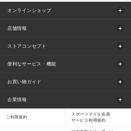
オンラインショップ
店舗情報
ストアコンセプト
便利なサービス・機能
お買い物ガイド
企業情報
スポーツマイル会員
ご利用規約
サービス利用規約