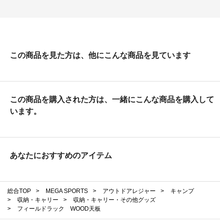
この商品を見た方は、他にこんな商品を見ています
この商品を購入された方は、一緒にこんな商品を購入して
います。
あなたにおすすめのアイテム
総合TOP
>
MEGA SPORTS
>
アウトドアレジャー
>
キャンプ
>
収納・キャリー
>
収納・キャリー・その他グッズ
>
フィールドラック WOOD天板