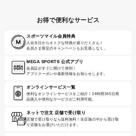
お得で便利なサービス
スポーツマイル会員特典
入会当日からオトクな特典が盛りだくさん！
会員さま限定のキャンペーンもお見逃しなく。
MEGA SPORTS 公式アプリ
会員証がすぐに開けて便利！
アプリクーポンや最新情報をお知らせします。
オンラインサービス一覧
便利なオンラインサービスをご紹介！24時間365日商
品購入や便利なサービスがご利用可能。
ネットで注文 店舗で受け取り
店舗で受け取りなら送料無料！全店舗の中から受け取
り店舗をお選びいただけます。