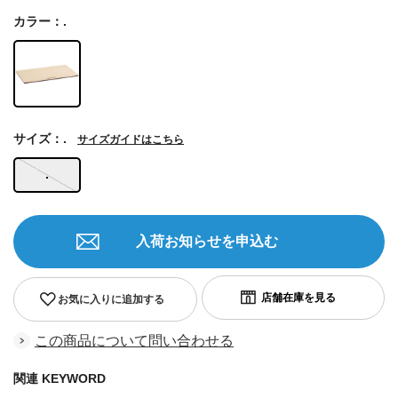
カラー：.
サイズ：.
サイズガイドはこちら
.
入荷お知らせを申込む
お気に入りに追加する
この商品について問い合わせる
関連 KEYWORD