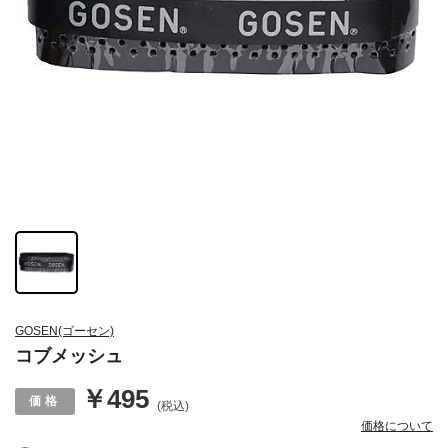
GOSEN(ゴーセン)
コブメッシュ
￥495
(税込)
価格について