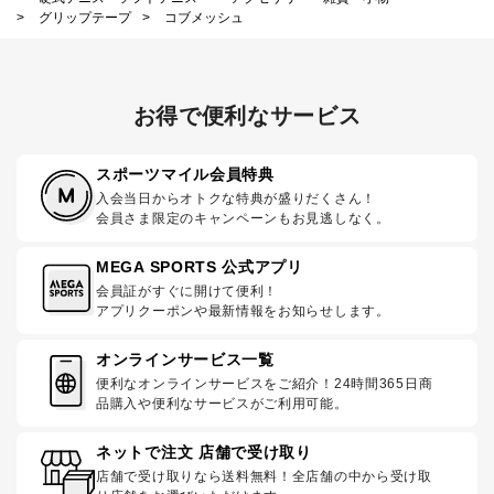
>
グリップテープ
>
コブメッシュ
お得で便利なサービス
スポーツマイル会員特典
入会当日からオトクな特典が盛りだくさん！
会員さま限定のキャンペーンもお見逃しなく。
MEGA SPORTS 公式アプリ
会員証がすぐに開けて便利！
アプリクーポンや最新情報をお知らせします。
オンラインサービス一覧
便利なオンラインサービスをご紹介！24時間365日商
品購入や便利なサービスがご利用可能。
ネットで注文 店舗で受け取り
店舗で受け取りなら送料無料！全店舗の中から受け取