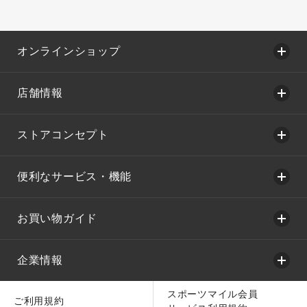
オンラインショップ
店舗情報
ストアコンセプト
便利なサービス・機能
お買い物ガイド
企業情報
スポーツマイル会員
ご利用規約