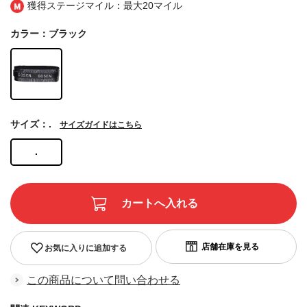
獲得ステージマイル：最大
20マイル
カラー：ブラック
サイズ：.
サイズガイドはこちら
.
お気に入りに追加する
この商品について問い合わせる