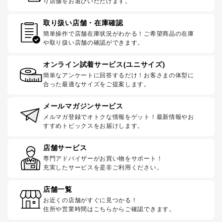
り店舗をお選びいただけます。
取り扱い店舗・在庫確認
簡単操作で店舗在庫状況がわかる！ご希望商品の在庫
や取り扱い店舗の確認ができます。
オンライン試着サービス(ユニサイズ)
簡単なアンケートに回答するだけ！お客さまの体型に
合った最適なサイズをご提案します。
メールマガジンサービス
メルマガ登録でオトクな情報をゲット！最新情報やお
すすめトピックスをお届けします。
店舗サービス
専門アドバイザーがお買い物をサポート！
充実したサービスを是非ご利用ください。
店舗一覧
お近くの店舗がすぐに見つかる！
住所や営業時間はこちらからご確認できます。