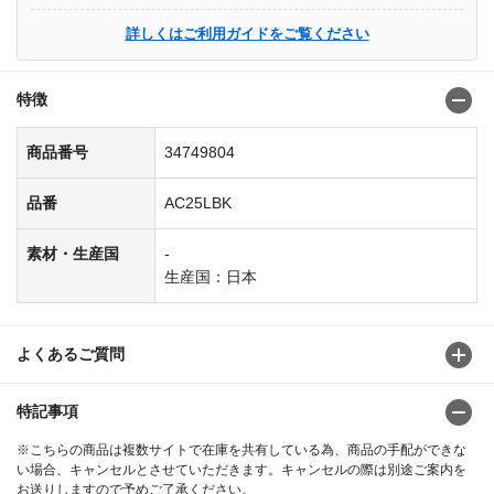
詳しくはご利用ガイドをご覧ください
特徴
商品番号
34749804
品番
AC25LBK
素材・生産国
-
生産国：日本
よくあるご質問
特記事項
※こちらの商品は複数サイトで在庫を共有している為、商品の手配ができな
い場合、キャンセルとさせていただきます。キャンセルの際は別途ご案内を
お送りしますので予めご了承ください。