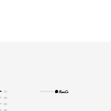
(1)
(0)
(0)
(0)