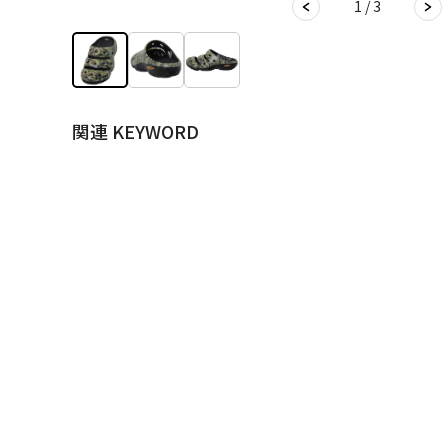
1 / 3
関連 KEYWORD