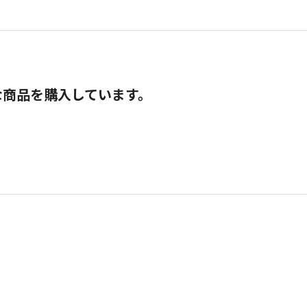
な商品を購入しています。