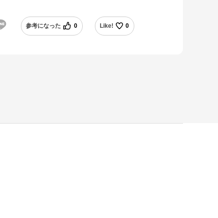
参考になった
0
Like!
0