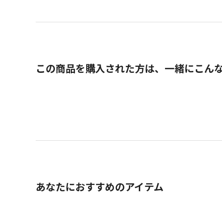
この商品を購入された方は、一緒にこん
あなたにおすすめのアイテム