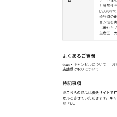
と通気性を
EVA素材の
歩行時の衝
ョン性を実
に優れた
生産国：
よくあるご質問
返品・キャンセルについて
お
店舗受け取りについて
特記事項
※こちらの商品は複数サイトで
セルとさせていただきます。キ
ださい。