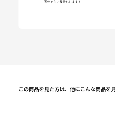
五年ぐらい長持ちします！
この商品を見た方は、他にこんな商品を