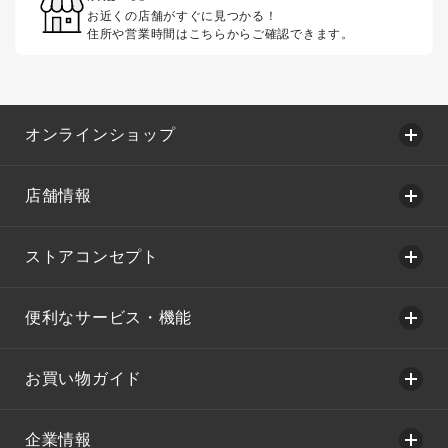
お近くの店舗がすぐに見つかる！
住所や営業時間はこちらからご確認できます。
オンラインショップ
店舗情報
ストアコンセプト
便利なサービス・機能
お買い物ガイド
企業情報