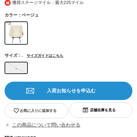
獲得ステージマイル：最大
225マイル
カラー：ベージュ
サイズ：.
サイズガイドはこちら
.
入荷お知らせを申込む
お気に入りに追加する
この商品について問い合わせる