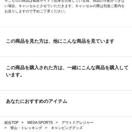
※こちらの商品は複数サイトで在庫を共有している為、商品の手配ができな
い場合、キャンセルとさせていただきます。キャンセルの際は別途ご案内を
お送りしますので予めご了承ください。
この商品を見た方は、他にこんな商品を見ています
この商品を購入された方は、一緒にこんな商品を購入して
います。
あなたにおすすめのアイテム
総合TOP
>
MEGA SPORTS
>
アウトドアレジャー
>
登山・トレッキング
>
キャンピンググッズ