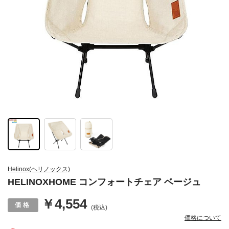
Helinox(ヘリノックス)
HELINOXHOME コンフォートチェア ベージュ
￥4,554
(税込)
価格について