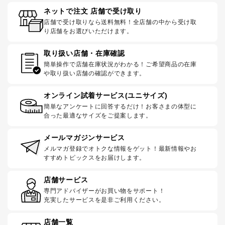
ネットで注文 店舗で受け取り
店舗で受け取りなら送料無料！全店舗の中から受け取
り店舗をお選びいただけます。
取り扱い店舗・在庫確認
簡単操作で店舗在庫状況がわかる！ご希望商品の在庫
や取り扱い店舗の確認ができます。
オンライン試着サービス(ユニサイズ)
簡単なアンケートに回答するだけ！お客さまの体型に
合った最適なサイズをご提案します。
メールマガジンサービス
メルマガ登録でオトクな情報をゲット！最新情報やお
すすめトピックスをお届けします。
店舗サービス
専門アドバイザーがお買い物をサポート！
充実したサービスを是非ご利用ください。
店舗一覧