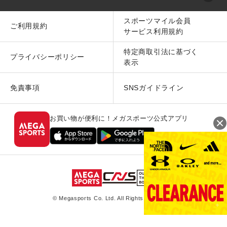
スポーツマイル会員
ご利用規約
サービス利用規約
特定商取引法に基づく
プライバシーポリシー
表示
免責事項
SNSガイドライン
お買い物が便利に！メガスポーツ公式アプリ
© Megasports Co. Ltd. All Rights Reserved.