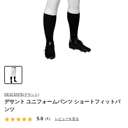
DESCENTE(デサント)
デサント ユニフォームパンツ ショートフィットパ
ンツ
5.0
（1）
レビューを見る