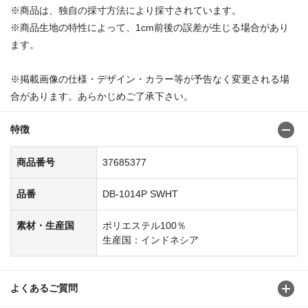
※商品は、独自の採寸方法により採寸されています。
※商品生地の特性によって、1cm前後の誤差が生じる場合があり
ます。
※掲載画像の仕様・デザイン・カラー等が予告なく変更される場
合があります。あらかじめご了承下さい。
特徴
商品番号
37685377
品番
DB-1014P SWHT
素材・生産国
ポリエステル100％
生産国：インドネシア
よくあるご質問