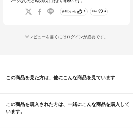
マークなしだと高校球児にはより有難いです。
参考になった
0
Like!
0
※レビューを書くには
ログイン
が必要です。
この商品を見た方は、他にこんな商品を見ています
この商品を購入された方は、一緒にこんな商品を購入して
います。