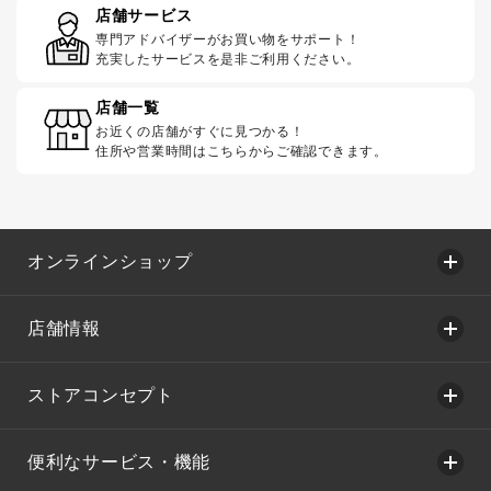
店舗サービス
専門アドバイザーがお買い物をサポート！
充実したサービスを是非ご利用ください。
店舗一覧
お近くの店舗がすぐに見つかる！
住所や営業時間はこちらからご確認できます。
オンラインショップ
店舗情報
ストアコンセプト
便利なサービス・機能