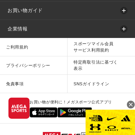
お買い物ガイド
企業情報
スポーツマイル会員
ご利用規約
サービス利用規約
特定商取引法に基づく
プライバシーポリシー
表示
免責事項
SNSガイドライン
お買い物が便利に！メガスポーツ公式アプリ