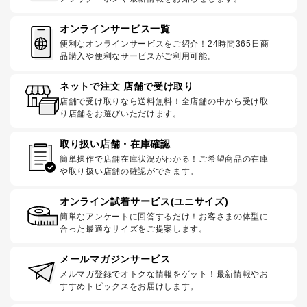
オンラインサービス一覧
便利なオンラインサービスをご紹介！24時間365日商
品購入や便利なサービスがご利用可能。
ネットで注文 店舗で受け取り
店舗で受け取りなら送料無料！全店舗の中から受け取
り店舗をお選びいただけます。
取り扱い店舗・在庫確認
簡単操作で店舗在庫状況がわかる！ご希望商品の在庫
や取り扱い店舗の確認ができます。
オンライン試着サービス(ユニサイズ)
簡単なアンケートに回答するだけ！お客さまの体型に
合った最適なサイズをご提案します。
メールマガジンサービス
メルマガ登録でオトクな情報をゲット！最新情報やお
すすめトピックスをお届けします。