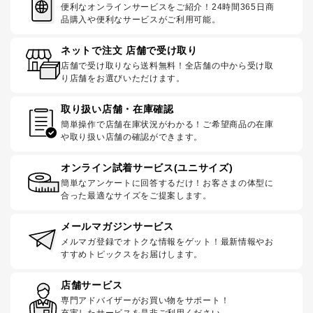
便利なオンラインサービスをご紹介！24時間365日商
品購入や便利なサービスがご利用可能。
ネットで注文 店舗で受け取り
店舗で受け取りなら送料無料！全店舗の中から受け取
り店舗をお選びいただけます。
取り扱い店舗・在庫確認
簡単操作で店舗在庫状況がわかる！ご希望商品の在庫
や取り扱い店舗の確認ができます。
オンライン試着サービス(ユニサイズ)
簡単なアンケートに回答するだけ！お客さまの体型に
合った最適なサイズをご提案します。
メールマガジンサービス
メルマガ登録でオトクな情報をゲット！最新情報やお
すすめトピックスをお届けします。
店舗サービス
専門アドバイザーがお買い物をサポート！
充実したサービスを是非ご利用ください。