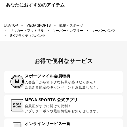
あなたにおすすめのアイテム
総合TOP
>
MEGA SPORTS
>
競技・スポーツ
>
サッカー・フットサル
>
キーパー・レフリー
>
キーパーパンツ
>
GKプラクティスパンツ
お得で便利なサービス
スポーツマイル会員特典
入会当日からオトクな特典が盛りだくさん！
会員さま限定のキャンペーンもお見逃しなく。
MEGA SPORTS 公式アプリ
会員証がすぐに開けて便利！
アプリクーポンや最新情報をお知らせします。
オンラインサービス一覧