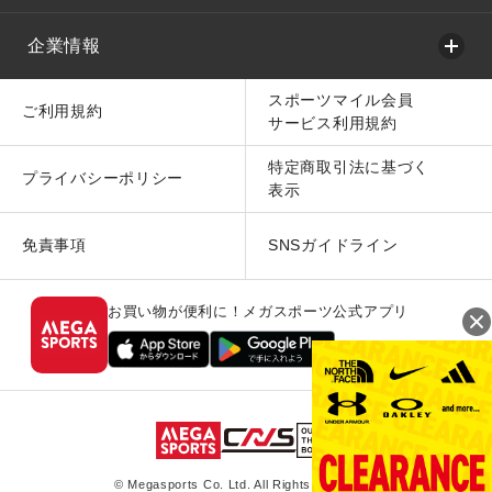
企業情報
スポーツマイル会員
ご利用規約
サービス利用規約
特定商取引法に基づく
プライバシーポリシー
表示
免責事項
SNSガイドライン
お買い物が便利に！メガスポーツ公式アプリ
© Megasports Co. Ltd. All Rights Reserved.