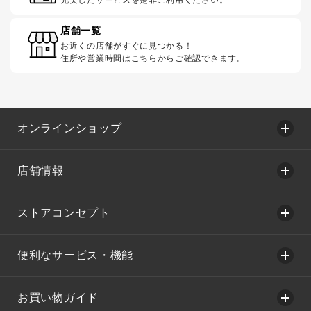
店舗一覧
お近くの店舗がすぐに見つかる！
住所や営業時間はこちらからご確認できます。
オンラインショップ
店舗情報
ストアコンセプト
便利なサービス・機能
お買い物ガイド