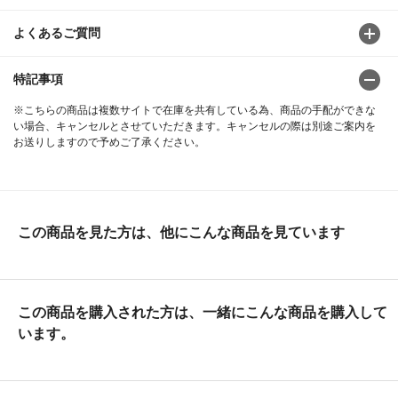
よくあるご質問
特記事項
※こちらの商品は複数サイトで在庫を共有している為、商品の手配ができな
い場合、キャンセルとさせていただきます。キャンセルの際は別途ご案内を
お送りしますので予めご了承ください。
この商品を見た方は、他にこんな商品を見ています
この商品を購入された方は、一緒にこんな商品を購入して
います。