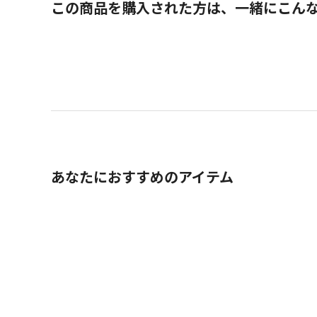
この商品を購入された方は、一緒にこん
あなたにおすすめのアイテム