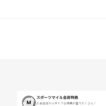
スポーツマイル会員特典
入会当日からオトクな特典が盛りだくさん！