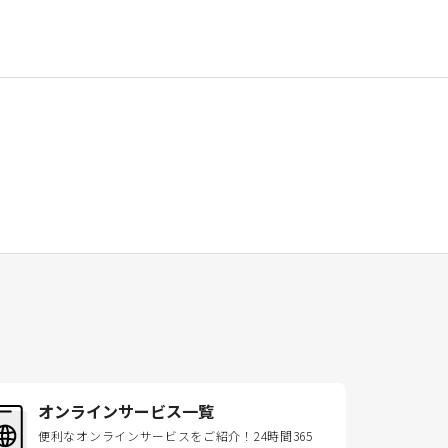
オンラインサービス一覧
便利なオンラインサービスをご紹介！24時間365