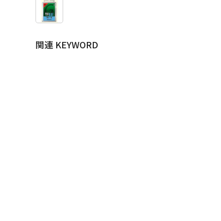
関連 KEYWORD