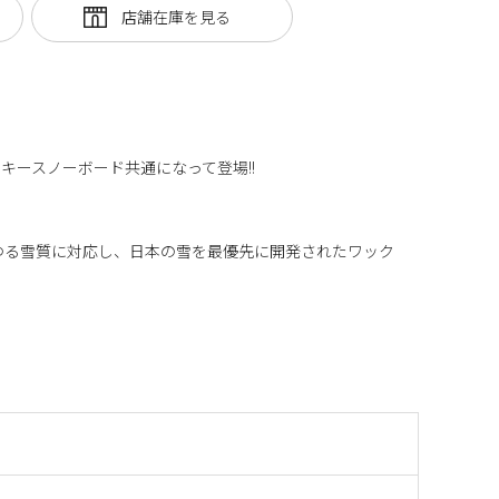
キースノーボード共通になって登場!!
あらゆる雪質に対応し、日本の雪を最優先に開発されたワック