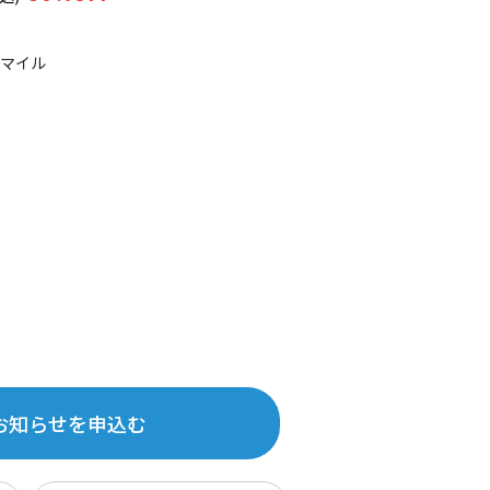
5マイル
お知らせを申込む