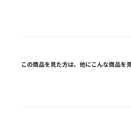
この商品を見た方は、他にこんな商品を