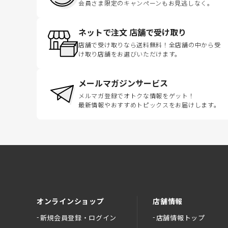
会員さま限定のキャンペーンもお見逃しなく。
ネットで注文 店舗で受け取り
店舗で受け取りなら送料無料！全店舗の中から受
け取り店舗をお選びいただけます。
メールマガジンサービス
メルマガ登録でオトクな情報をゲット！
最新情報やおすすめトピックスをお届けします。
オンラインショップ
店舗情報
新規会員登録・ログイン
店舗情報トップ