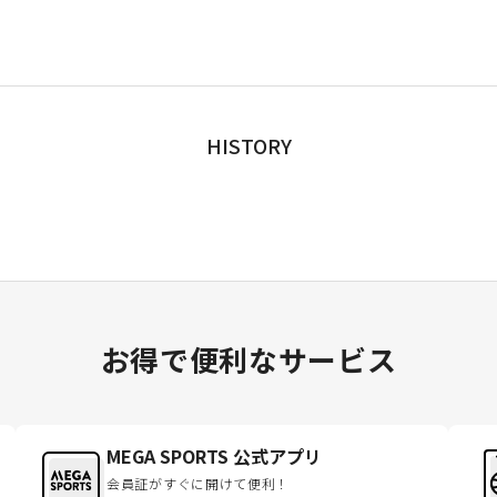
HISTORY
お得で便利なサービス
MEGA SPORTS 公式アプリ
会員証がすぐに開けて便利！