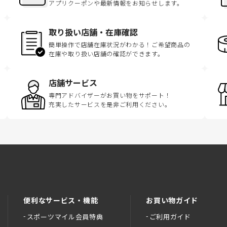
アプリクーポンや最新情報をお知らせします。
取り扱い店舗・在庫確認
簡単操作で店舗在庫状況がわかる！ご希望商品の
在庫や取り扱い店舗の確認ができます。
店舗サービス
専門アドバイザーがお買い物をサポート！
充実したサービスを是非ご利用ください。
便利なサービス・機能
お買い物ガイド
スポーツマイル会員特典
ご利用ガイド