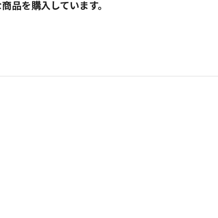
な商品を購入しています。