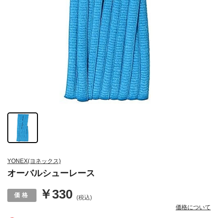
YONEX(ヨネックス)
オーバルシューレース
￥330
(税込)
価格について