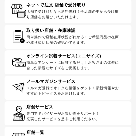
ネットで注文 店舗で受け取り
店舗で受け取りなら送料無料！全店舗の中から受け取
り店舗をお選びいただけます。
取り扱い店舗・在庫確認
簡単操作で店舗在庫状況がわかる！ご希望商品の在庫
や取り扱い店舗の確認ができます。
オンライン試着サービス(ユニサイズ)
簡単なアンケートに回答するだけ！お客さまの体型に
合った最適なサイズをご提案します。
メールマガジンサービス
メルマガ登録でオトクな情報をゲット！最新情報やお
すすめトピックスをお届けします。
店舗サービス
専門アドバイザーがお買い物をサポート！
充実したサービスを是非ご利用ください。
店舗一覧