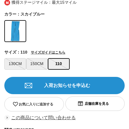
獲得ステージマイル：最大
15マイル
カラー：スカイブルー
サイズ：110
サイズガイドはこちら
130CM
150CM
110
入荷お知らせを申込む
お気に入りに追加する
この商品について問い合わせる