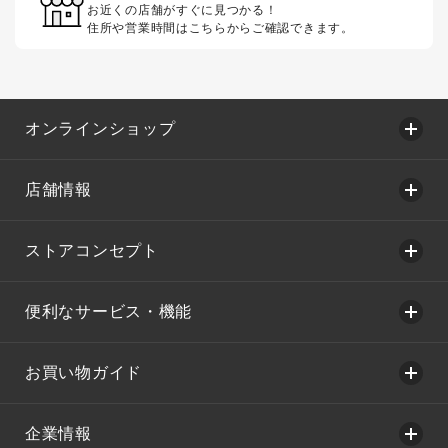
お近くの店舗がすぐに見つかる！
住所や営業時間はこちらからご確認できます。
オンラインショップ
店舗情報
ストアコンセプト
便利なサービス・機能
お買い物ガイド
企業情報