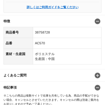
詳しくはご利用ガイドをご覧ください
特徴
商品番号
38758728
品番
AC570
素材・生産国
ポリエステル
生産国：中国
よくあるご質問
特記事項
※こちらの商品は複数サイトで在庫を共有している為、商品の手配ができな
い場合、キャンセルとさせていただきます。キャンセルの際は別途ご案内を
お送りしますので予めご了承ください。