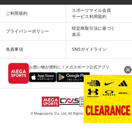
スポーツマイル会員
ご利用規約
サービス利用規約
特定商取引法に基づく
プライバシーポリシー
表示
免責事項
SNSガイドライン
お買い物が便利に！メガスポーツ公式アプリ
© Megasports Co. Ltd. All Rights Reserved.