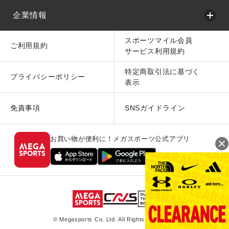
企業情報
スポーツマイル会員
ご利用規約
サービス利用規約
特定商取引法に基づく
プライバシーポリシー
表示
免責事項
SNSガイドライン
お買い物が便利に！メガスポーツ公式アプリ
© Megasports Co. Ltd. All Rights Reserved.