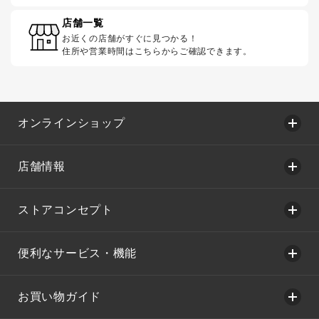
店舗一覧
お近くの店舗がすぐに見つかる！
住所や営業時間はこちらからご確認できます。
オンラインショップ
店舗情報
ストアコンセプト
便利なサービス・機能
お買い物ガイド