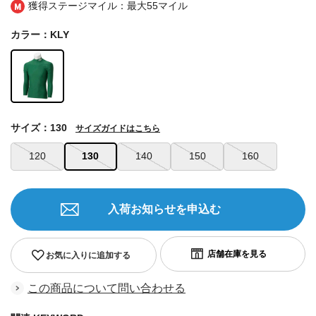
獲得ステージマイル：最大
55マイル
カラー：KLY
サイズ：130
サイズガイドはこちら
120
130
140
150
160
入荷お知らせを申込む
お気に入りに追加する
この商品について問い合わせる