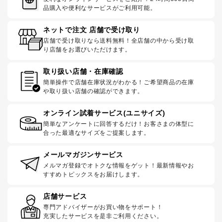
品購入や便利なサービスがご利用可能。
ネットで注文 店舗で受け取り
店舗で受け取りなら送料無料！全店舗の中から受け取
り店舗をお選びいただけます。
取り扱い店舗・在庫確認
簡単操作で店舗在庫状況がわかる！ご希望商品の在庫
や取り扱い店舗の確認ができます。
オンライン試着サービス(ユニサイズ)
簡単なアンケートに回答するだけ！お客さまの体型に
合った最適なサイズをご提案します。
メールマガジンサービス
メルマガ登録でオトクな情報をゲット！最新情報やお
すすめトピックスをお届けします。
店舗サービス
専門アドバイザーがお買い物をサポート！
充実したサービスを是非ご利用ください。