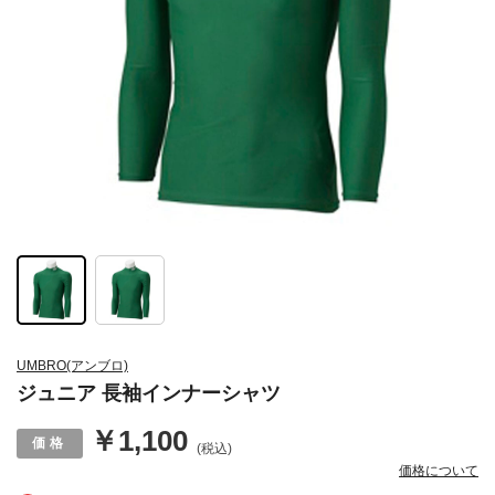
UMBRO(アンブロ)
ジュニア 長袖インナーシャツ
￥1,100
(税込)
価格について