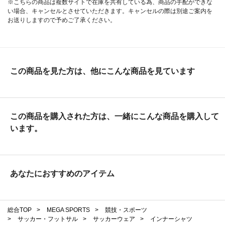
※こちらの商品は複数サイトで在庫を共有している為、商品の手配ができな
い場合、キャンセルとさせていただきます。キャンセルの際は別途ご案内を
お送りしますので予めご了承ください。
この商品を見た方は、他にこんな商品を見ています
この商品を購入された方は、一緒にこんな商品を購入して
います。
あなたにおすすめのアイテム
総合TOP
>
MEGA SPORTS
>
競技・スポーツ
>
サッカー・フットサル
>
サッカーウェア
>
インナーシャツ