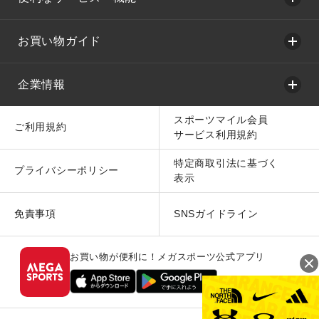
お買い物ガイド
企業情報
スポーツマイル会員
ご利用規約
サービス利用規約
特定商取引法に基づく
プライバシーポリシー
表示
免責事項
SNSガイドライン
お買い物が便利に！メガスポーツ公式アプリ