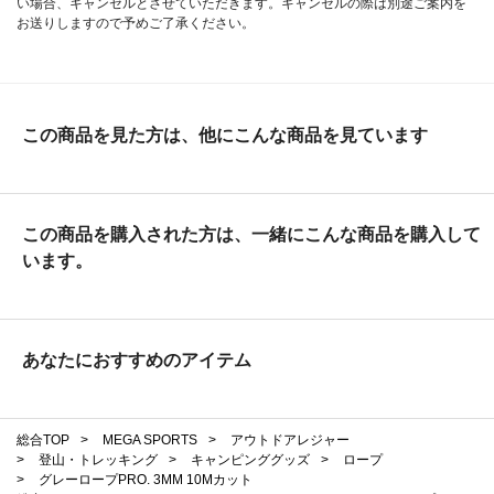
い場合、キャンセルとさせていただきます。キャンセルの際は別途ご案内を
お送りしますので予めご了承ください。
この商品を見た方は、他にこんな商品を見ています
この商品を購入された方は、一緒にこんな商品を購入して
います。
あなたにおすすめのアイテム
総合TOP
>
MEGA SPORTS
>
アウトドアレジャー
>
登山・トレッキング
>
キャンピンググッズ
>
ロープ
>
グレーロープPRO. 3MM 10Mカット