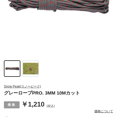
Snow Peak(スノーピーク)
グレーロープPRO. 3MM 10Mカット
￥1,210
(税込)
価格について