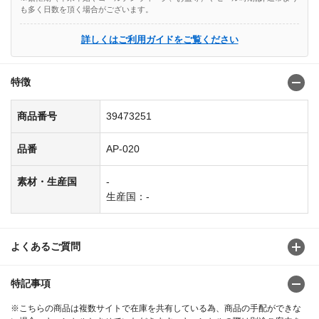
も多く日数を頂く場合がございます。
詳しくはご利用ガイドをご覧ください
特徴
商品番号
39473251
品番
AP-020
素材・生産国
-
生産国：-
よくあるご質問
特記事項
※こちらの商品は複数サイトで在庫を共有している為、商品の手配ができな