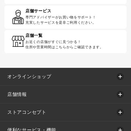
店舗サービス
専門アドバイザーがお買い物をサポート！
充実したサービスを是非ご利用ください。
店舗一覧
お近くの店舗がすぐに見つかる！
住所や営業時間はこちらからご確認できます。
オンラインショップ
店舗情報
ストアコンセプト
便利なサービス・機能