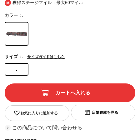
獲得ステージマイル：最大
60マイル
カラー：.
サイズ：.
サイズガイドはこちら
.
お気に入りに追加する
この商品について問い合わせる