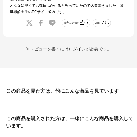
どんなに早くても数日はかかると思っていたので大変驚きました。某
世界的大手のECサイト並みです。
参考になった
0
Like!
0
※レビューを書くには
ログイン
が必要です。
この商品を見た方は、他にこんな商品を見ています
この商品を購入された方は、一緒にこんな商品を購入して
います。