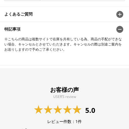
よくあるご質問
特記事項
※こちらの商品は複数サイトで在庫を共有している為、商品の手配ができな
い場合、キャンセルとさせていただきます。キャンセルの際は別途ご案内を
お送りしますので予めご了承ください。
お客様の声
USER’S review
5.0
レビュー件数：
1
件