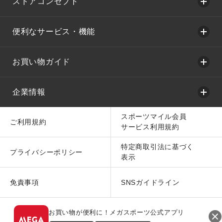
ストアコンセプト
便利なサービス・機能
お買い物ガイド
企業情報
スポーツマイル会員
ご利用規約
サービス利用規約
特定商取引法に基づく
プライバシーポリシー
表示
免責事項
SNSガイドライン
お買い物が便利に！メガスポーツ公式アプリ