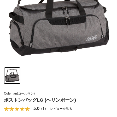
Coleman(コールマン)
ボストンバッグLG (ヘリンボーン)
5.0
（1）
レビューを見る