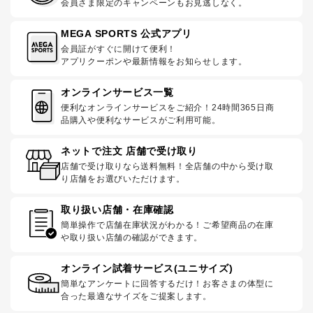
会員さま限定のキャンペーンもお見逃しなく。
MEGA SPORTS 公式アプリ
会員証がすぐに開けて便利！
アプリクーポンや最新情報をお知らせします。
オンラインサービス一覧
便利なオンラインサービスをご紹介！24時間365日商
品購入や便利なサービスがご利用可能。
ネットで注文 店舗で受け取り
店舗で受け取りなら送料無料！全店舗の中から受け取
り店舗をお選びいただけます。
取り扱い店舗・在庫確認
簡単操作で店舗在庫状況がわかる！ご希望商品の在庫
や取り扱い店舗の確認ができます。
オンライン試着サービス(ユニサイズ)
簡単なアンケートに回答するだけ！お客さまの体型に
合った最適なサイズをご提案します。