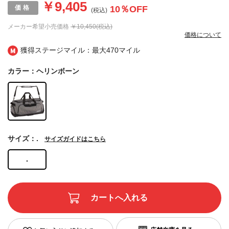
￥9,405
10
％OFF
(税込)
メーカー希望小売価格
￥10,450(税込)
価格について
獲得ステージマイル：最大
470マイル
カラー：ヘリンボーン
サイズ：.
サイズガイドはこちら
.