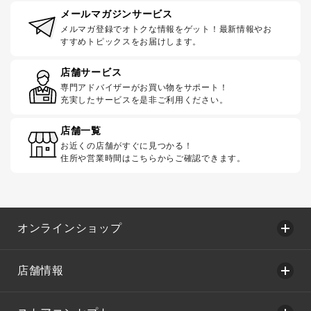
メールマガジンサービス
メルマガ登録でオトクな情報をゲット！最新情報やお
すすめトピックスをお届けします。
店舗サービス
専門アドバイザーがお買い物をサポート！
充実したサービスを是非ご利用ください。
店舗一覧
お近くの店舗がすぐに見つかる！
住所や営業時間はこちらからご確認できます。
オンラインショップ
店舗情報