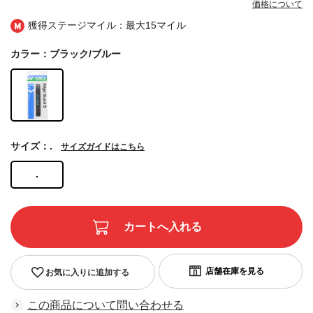
価格について
獲得ステージマイル：最大
15マイル
カラー：ブラック/ブルー
サイズ：.
サイズガイドはこちら
.
お気に入りに追加する
この商品について問い合わせる