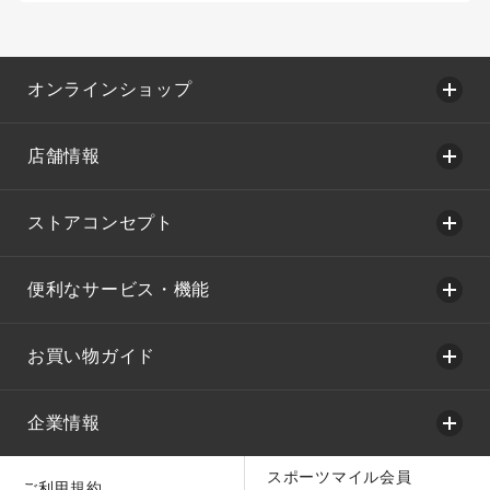
オンラインショップ
店舗情報
ストアコンセプト
便利なサービス・機能
お買い物ガイド
企業情報
スポーツマイル会員
ご利用規約