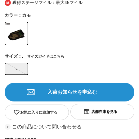
獲得ステージマイル：最大
45マイル
カラー：カモ
サイズ：.
サイズガイドはこちら
.
入荷お知らせを申込む
お気に入りに追加する
この商品について問い合わせる