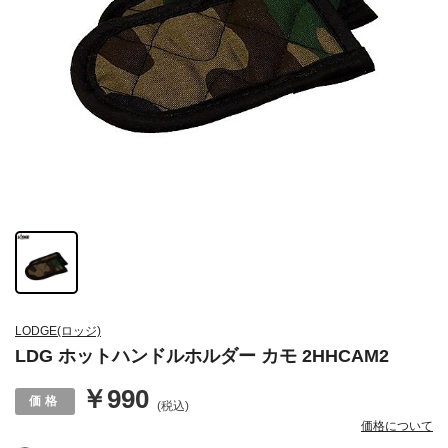
LODGE(ロッジ)
LDG ホットハンドルホルダー カモ 2HHCAM2
￥990
(税込)
価格について