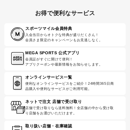
お得で便利なサービス
スポーツマイル会員特典
入会当日からオトクな特典が盛りだくさん！
会員さま限定のキャンペーンもお見逃しなく。
MEGA SPORTS 公式アプリ
会員証がすぐに開けて便利！
アプリクーポンや最新情報をお知らせします。
オンラインサービス一覧
便利なオンラインサービスをご紹介！24時間365日商
品購入や便利なサービスがご利用可能。
ネットで注文 店舗で受け取り
店舗で受け取りなら送料無料！全店舗の中から受け取
り店舗をお選びいただけます。
取り扱い店舗・在庫確認