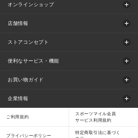
オンラインショップ
店舗情報
ストアコンセプト
便利なサービス・機能
お買い物ガイド
企業情報
スポーツマイル会員
ご利用規約
サービス利用規約
特定商取引法に基づく
プライバシーポリシー