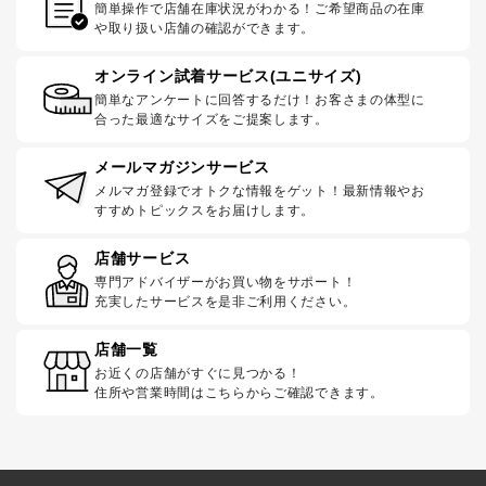
簡単操作で店舗在庫状況がわかる！ご希望商品の在庫
や取り扱い店舗の確認ができます。
オンライン試着サービス(ユニサイズ)
簡単なアンケートに回答するだけ！お客さまの体型に
合った最適なサイズをご提案します。
メールマガジンサービス
メルマガ登録でオトクな情報をゲット！最新情報やお
すすめトピックスをお届けします。
店舗サービス
専門アドバイザーがお買い物をサポート！
充実したサービスを是非ご利用ください。
店舗一覧
お近くの店舗がすぐに見つかる！
住所や営業時間はこちらからご確認できます。