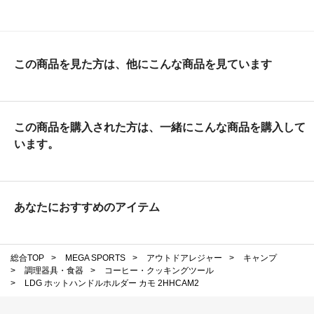
この商品を見た方は、他にこんな商品を見ています
この商品を購入された方は、一緒にこんな商品を購入して
います。
あなたにおすすめのアイテム
総合TOP
>
MEGA SPORTS
>
アウトドアレジャー
>
キャンプ
>
調理器具・食器
>
コーヒー・クッキングツール
>
LDG ホットハンドルホルダー カモ 2HHCAM2