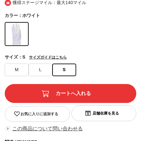
獲得ステージマイル：最大
140マイル
カラー：ホワイト
サイズ：S
サイズガイドはこちら
M
L
S
お気に入りに追加する
この商品について問い合わせる