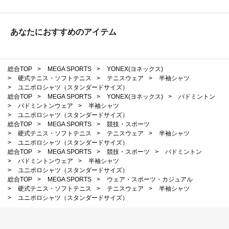
あなたにおすすめのアイテム
総合TOP
>
MEGA SPORTS
>
YONEX(ヨネックス)
>
硬式テニス・ソフトテニス
>
テニスウェア
>
半袖シャツ
>
ユニポロシャツ（スタンダードサイズ）
総合TOP
>
MEGA SPORTS
>
YONEX(ヨネックス)
>
バドミントン
>
バドミントンウェア
>
半袖シャツ
>
ユニポロシャツ（スタンダードサイズ）
総合TOP
>
MEGA SPORTS
>
競技・スポーツ
>
硬式テニス・ソフトテニス
>
テニスウェア
>
半袖シャツ
>
ユニポロシャツ（スタンダードサイズ）
総合TOP
>
MEGA SPORTS
>
競技・スポーツ
>
バドミントン
>
バドミントンウェア
>
半袖シャツ
>
ユニポロシャツ（スタンダードサイズ）
総合TOP
>
MEGA SPORTS
>
ウェア・スポーツ・カジュアル
>
硬式テニス・ソフトテニス
>
テニスウェア
>
半袖シャツ
>
ユニポロシャツ（スタンダードサイズ）