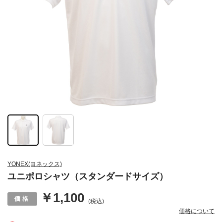
YONEX(ヨネックス)
ユニポロシャツ（スタンダードサイズ）
￥1,100
(税込)
価格について