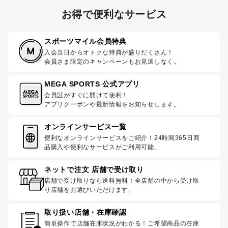
お得で便利なサービス
スポーツマイル会員特典
入会当日からオトクな特典が盛りだくさん！
会員さま限定のキャンペーンもお見逃しなく。
MEGA SPORTS 公式アプリ
会員証がすぐに開けて便利！
アプリクーポンや最新情報をお知らせします。
オンラインサービス一覧
便利なオンラインサービスをご紹介！24時間365日商
品購入や便利なサービスがご利用可能。
ネットで注文 店舗で受け取り
店舗で受け取りなら送料無料！全店舗の中から受け取
り店舗をお選びいただけます。
取り扱い店舗・在庫確認
簡単操作で店舗在庫状況がわかる！ご希望商品の在庫