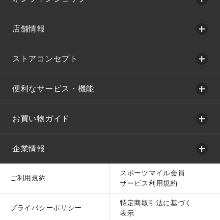
店舗情報
ストアコンセプト
便利なサービス・機能
お買い物ガイド
企業情報
スポーツマイル会員
ご利用規約
サービス利用規約
特定商取引法に基づく
プライバシーポリシー
表示