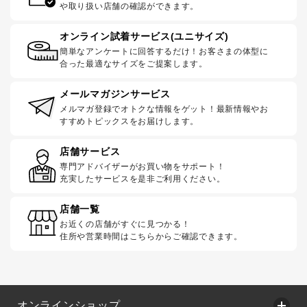
や取り扱い店舗の確認ができます。
オンライン試着サービス(ユニサイズ)
簡単なアンケートに回答するだけ！お客さまの体型に
合った最適なサイズをご提案します。
メールマガジンサービス
メルマガ登録でオトクな情報をゲット！最新情報やお
すすめトピックスをお届けします。
店舗サービス
専門アドバイザーがお買い物をサポート！
充実したサービスを是非ご利用ください。
店舗一覧
お近くの店舗がすぐに見つかる！
住所や営業時間はこちらからご確認できます。
オンラインショップ