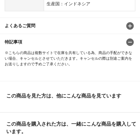
生産国：インドネシア
よくあるご質問
特記事項
※こちらの商品は複数サイトで在庫を共有している為、商品の手配ができな
い場合、キャンセルとさせていただきます。キャンセルの際は別途ご案内を
お送りしますので予めご了承ください。
この商品を見た方は、他にこんな商品を見ています
この商品を購入された方は、一緒にこんな商品を購入して
います。