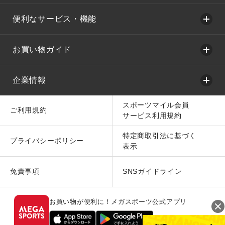
便利なサービス・機能
お買い物ガイド
企業情報
スポーツマイル会員
ご利用規約
サービス利用規約
特定商取引法に基づく
プライバシーポリシー
表示
免責事項
SNSガイドライン
お買い物が便利に！メガスポーツ公式アプリ