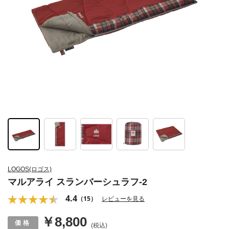
LOGOS(ロゴス)
マルアライ スランバーシュラフ-2
4.4
（15）
レビューを見る
￥8,800
(税込)