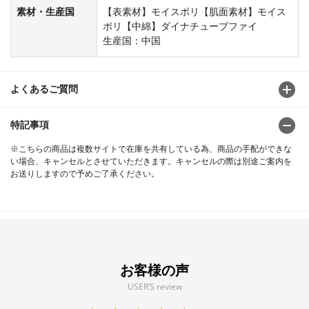
素材・生産国
【表素材】モイスポリ【肌面素材】モイス
ポリ【中綿】ダイナチューブファイ
生産国：中国
よくあるご質問
特記事項
※こちらの商品は複数サイトで在庫を共有している為、商品の手配ができな
い場合、キャンセルとさせていただきます。キャンセルの際は別途ご案内を
お送りしますので予めご了承ください。
お客様の声
USER’S review