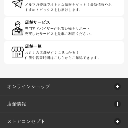
メルマガ登録でオトクな情報をゲット！最新情報やお
すすめトピックスをお届けします。
店舗サービス
専門アドバイザーがお買い物をサポート！
充実したサービスを是非ご利用ください。
店舗一覧
お近くの店舗がすぐに見つかる！
住所や営業時間はこちらからご確認できます。
オンラインショップ
店舗情報
ストアコンセプト