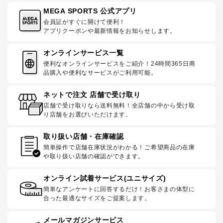
MEGA SPORTS 公式アプリ
会員証がすぐに開けて便利！
アプリクーポンや最新情報をお知らせします。
オンラインサービス一覧
便利なオンラインサービスをご紹介！24時間365日商
品購入や便利なサービスがご利用可能。
ネットで注文 店舗で受け取り
店舗で受け取りなら送料無料！全店舗の中から受け取
り店舗をお選びいただけます。
取り扱い店舗・在庫確認
簡単操作で店舗在庫状況がわかる！ご希望商品の在庫
や取り扱い店舗の確認ができます。
オンライン試着サービス(ユニサイズ)
簡単なアンケートに回答するだけ！お客さまの体型に
合った最適なサイズをご提案します。
メールマガジンサービス