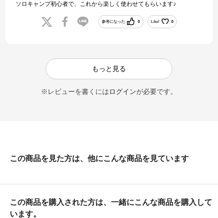
ソロキャンプ初心者で、これから楽しく使わせてもらいます♪
参考になった
0
Like!
0
もっと見る
※レビューを書くには
ログイン
が必要です。
この商品を見た方は、他にこんな商品を見ています
この商品を購入された方は、一緒にこんな商品を購入して
います。