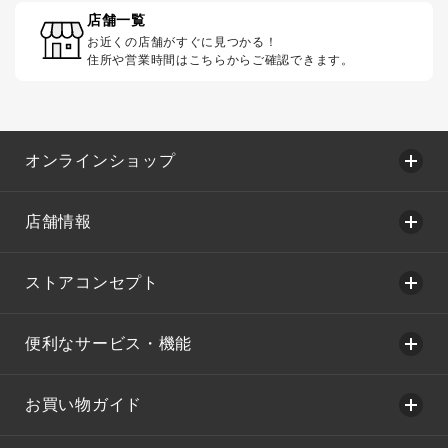
店舗一覧
お近くの店舗がすぐに見つかる！
住所や営業時間はこちらからご確認できます。
オンラインショップ
店舗情報
ストアコンセプト
便利なサービス・機能
お買い物ガイド