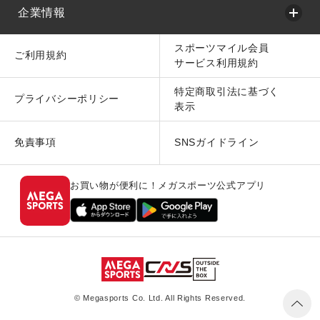
企業情報
スポーツマイル会員
ご利用規約
サービス利用規約
特定商取引法に基づく
プライバシーポリシー
表示
免責事項
SNSガイドライン
お買い物が便利に！メガスポーツ公式アプリ
© Megasports Co. Ltd. All Rights Reserved.