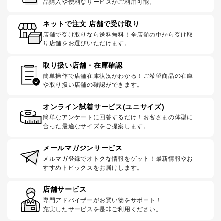
品購入や便利なサービスがご利用可能。
ネットで注文 店舗で受け取り
店舗で受け取りなら送料無料！全店舗の中から受け取
り店舗をお選びいただけます。
取り扱い店舗・在庫確認
簡単操作で店舗在庫状況がわかる！ご希望商品の在庫
や取り扱い店舗の確認ができます。
オンライン試着サービス(ユニサイズ)
簡単なアンケートに回答するだけ！お客さまの体型に
合った最適なサイズをご提案します。
メールマガジンサービス
メルマガ登録でオトクな情報をゲット！最新情報やお
すすめトピックスをお届けします。
店舗サービス
専門アドバイザーがお買い物をサポート！
充実したサービスを是非ご利用ください。