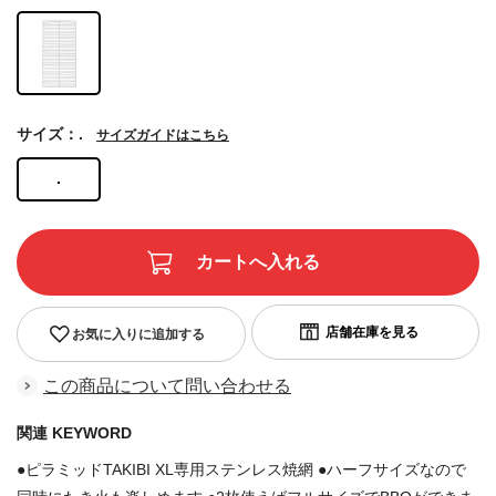
サイズ：.
サイズガイドはこちら
.
お気に入りに追加する
この商品について問い合わせる
関連 KEYWORD
●ピラミッドTAKIBI XL専用ステンレス焼網 ●ハーフサイズなので