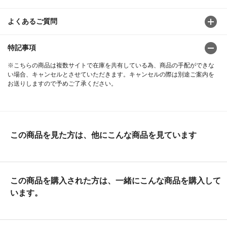
よくあるご質問
特記事項
※こちらの商品は複数サイトで在庫を共有している為、商品の手配ができな
い場合、キャンセルとさせていただきます。キャンセルの際は別途ご案内を
お送りしますので予めご了承ください。
この商品を見た方は、他にこんな商品を見ています
この商品を購入された方は、一緒にこんな商品を購入して
います。