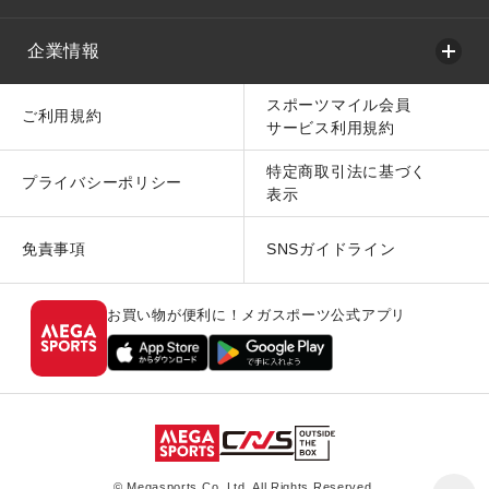
企業情報
スポーツマイル会員
ご利用規約
サービス利用規約
特定商取引法に基づく
プライバシーポリシー
表示
免責事項
SNSガイドライン
お買い物が便利に！メガスポーツ公式アプリ
© Megasports Co. Ltd. All Rights Reserved.