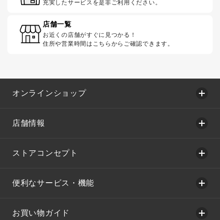
充実したサービスを是非ご利用ください。
店舗一覧
お近くの店舗がすぐに見つかる！
住所や営業時間はこちらからご確認できます。
オンラインショップ
店舗情報
ストアコンセプト
便利なサービス・機能
お買い物ガイド