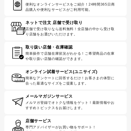
便利なオンラインサービスをご紹介！24時間365日商
品購入や便利なサービスがご利用可能。
ネットで注文 店舗で受け取り
店舗で受け取りなら送料無料！全店舗の中から受け取
り店舗をお選びいただけます。
取り扱い店舗・在庫確認
簡単操作で店舗在庫状況がわかる！ご希望商品の在庫
や取り扱い店舗の確認ができます。
オンライン試着サービス(ユニサイズ)
簡単なアンケートに回答するだけ！お客さまの体型に
合った最適なサイズをご提案します。
メールマガジンサービス
メルマガ登録でオトクな情報をゲット！最新情報やお
すすめトピックスをお届けします。
店舗サービス
専門アドバイザーがお買い物をサポート！