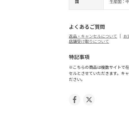
国
生産国：
よくあるご質問
返品・キャンセルについて
お
店舗受け取りについて
特記事項
※こちらの商品は複数サイトで
セルとさせていただきます。キ
ださい。