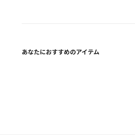
あなたにおすすめのアイテム