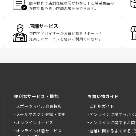
簡単操作で店舗在庫状況がわかる！ご希望商品の
在庫や取り扱い店舗の確認ができます。
店舗サービス
専門アドバイザーがお買い物をサポート！
充実したサービスを是非ご利用ください。
便利なサービス・機能
お買い物ガイド
スポーツマイル会員特典
ご利用ガイド
メールマガジン登録・変更
オンラインに関するよく
オンラインサービス
オンラインに関するお問
オンライン試着サービス
店舗に関するよくあるご