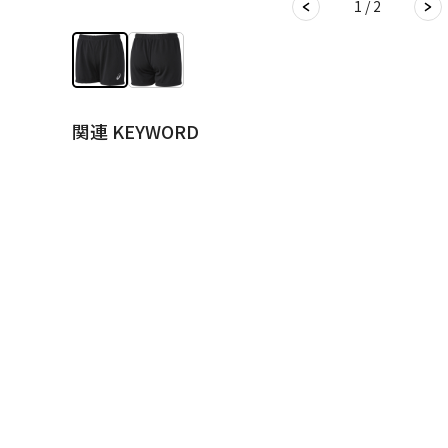
1 / 2
関連 KEYWORD