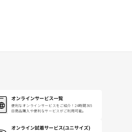
オンラインサービス一覧
便利なオンラインサービスをご紹介！24時間365
日商品購入や便利なサービスがご利用可能。
オンライン試着サービス(ユニサイズ)