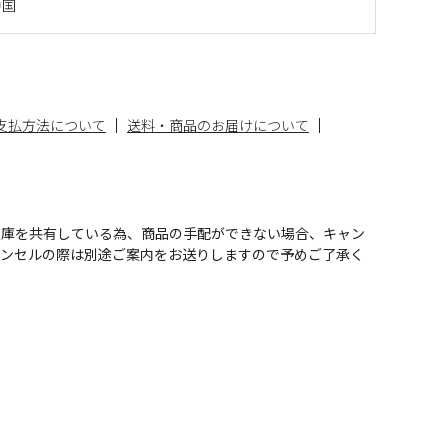
中国
支払方法について
送料・商品のお届けについて
在庫を共有している為、商品の手配ができない場合、キャン
ャンセルの際は別途ご案内をお送りしますので予めご了承く