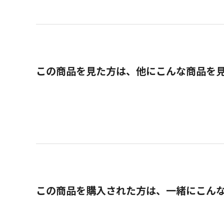
この商品を見た方は、他にこんな商品を
この商品を購入された方は、一緒にこん