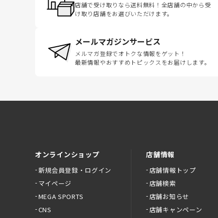
店舗で受け取りなら送料無料！全店舗の中から受
け取り店舗をお選びいただけます。
メールマガジンサービス
メルマガ登録でオトクな情報をゲット！
最新情報やおすすめトピックスをお届けします。
オンラインショップ
店舗情報
新規会員登録・ログイン
店舗情報トップ
マイページ
店舗検索
MEGA SPORTS
店舗お知らせ
CNS
店舗キャンペーン