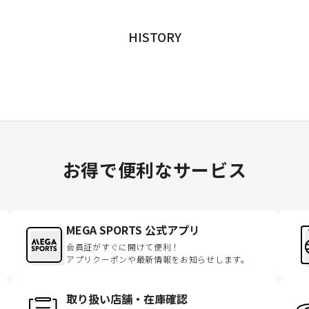
HISTORY
お得で便利なサービス
MEGA SPORTS 公式アプリ
会員証がすぐに開けて便利！
アプリクーポンや最新情報をお知らせします。
取り扱い店舗・在庫確認