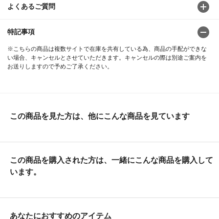
よくあるご質問
特記事項
※こちらの商品は複数サイトで在庫を共有している為、商品の手配ができな
い場合、キャンセルとさせていただきます。キャンセルの際は別途ご案内を
お送りしますので予めご了承ください。
この商品を見た方は、他にこんな商品を見ています
この商品を購入された方は、一緒にこんな商品を購入して
います。
あなたにおすすめのアイテム