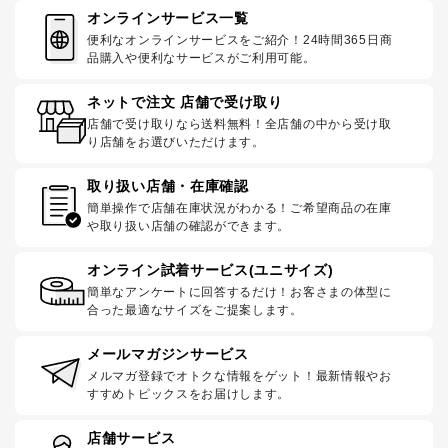
オンラインサービス一覧
便利なオンラインサービスをご紹介！24時間365日商
品購入や便利なサービスがご利用可能。
ネットで注文 店舗で受け取り
店舗で受け取りなら送料無料！全店舗の中から受け取
り店舗をお選びいただけます。
取り扱い店舗・在庫確認
簡単操作で店舗在庫状況がわかる！ご希望商品の在庫
や取り扱い店舗の確認ができます。
オンライン試着サービス(ユニサイズ)
簡単なアンケートに回答するだけ！お客さまの体型に
合った最適なサイズをご提案します。
メールマガジンサービス
メルマガ登録でオトクな情報をゲット！最新情報やお
すすめトピックスをお届けします。
店舗サービス