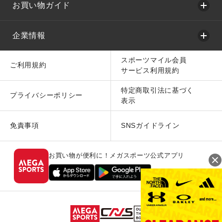
お買い物ガイド
企業情報
スポーツマイル会員
ご利用規約
サービス利用規約
特定商取引法に基づく
プライバシーポリシー
表示
免責事項
SNSガイドライン
お買い物が便利に！メガスポーツ公式アプリ