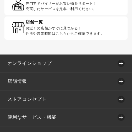
専門アドバイザーがお買い物をサポート！
充実したサービスを是非ご利用ください。
店舗一覧
お近くの店舗がすぐに見つかる！
住所や営業時間はこちらからご確認できます。
オンラインショップ
店舗情報
ストアコンセプト
便利なサービス・機能