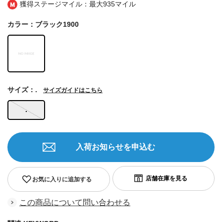
獲得ステージマイル：最大
935マイル
カラー：ブラック1900
サイズ：.
サイズガイドはこちら
.
入荷お知らせを申込む
お気に入りに追加する
この商品について問い合わせる