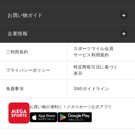
お買い物ガイド
企業情報
スポーツマイル会員
ご利用規約
サービス利用規約
特定商取引法に基づく
プライバシーポリシー
表示
免責事項
SNSガイドライン
お買い物が便利に！メガスポーツ公式アプリ