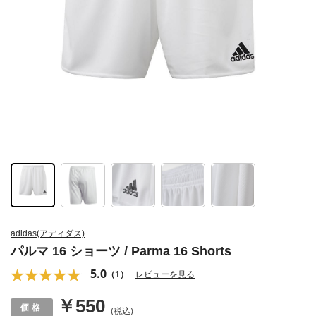
adidas(アディダス)
パルマ 16 ショーツ / Parma 16 Shorts
5.0
（1）
レビューを見る
￥550
(税込)