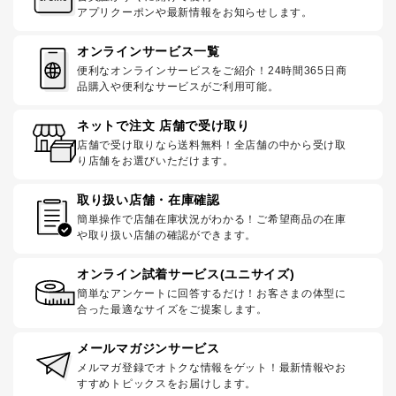
アプリクーポンや最新情報をお知らせします。
オンラインサービス一覧
便利なオンラインサービスをご紹介！24時間365日商
品購入や便利なサービスがご利用可能。
ネットで注文 店舗で受け取り
店舗で受け取りなら送料無料！全店舗の中から受け取
り店舗をお選びいただけます。
取り扱い店舗・在庫確認
簡単操作で店舗在庫状況がわかる！ご希望商品の在庫
や取り扱い店舗の確認ができます。
オンライン試着サービス(ユニサイズ)
簡単なアンケートに回答するだけ！お客さまの体型に
合った最適なサイズをご提案します。
メールマガジンサービス
メルマガ登録でオトクな情報をゲット！最新情報やお
すすめトピックスをお届けします。