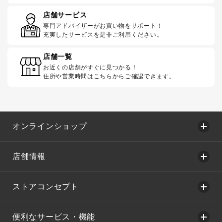
店舗サービス
専門アドバイザーがお買い物をサポート！
充実したサービスを是非ご利用ください。
店舗一覧
お近くの店舗がすぐに見つかる！
住所や営業時間はこちらからご確認できます。
オンラインショップ
店舗情報
ストアコンセプト
便利なサービス・機能