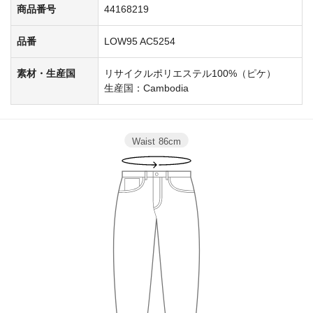
商品番号
44168219
品番
LOW95 AC5254
素材・生産国
リサイクルポリエステル100%（ピケ）
生産国：Cambodia
Waist
86cm