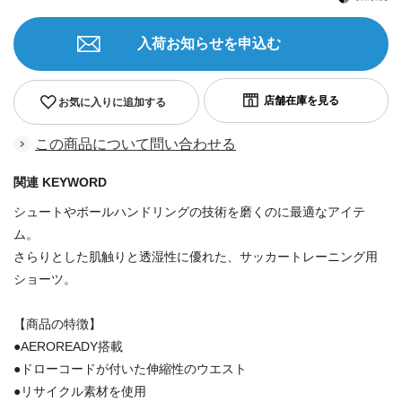
入荷お知らせを申込む
お気に入りに追加する
この商品について問い合わせる
関連 KEYWORD
シュートやボールハンドリングの技術を磨くのに最適なアイテ
ム。
さらりとした肌触りと透湿性に優れた、サッカートレーニング用
ショーツ。
【商品の特徴】
●AEROREADY搭載
●ドローコードが付いた伸縮性のウエスト
●リサイクル素材を使用