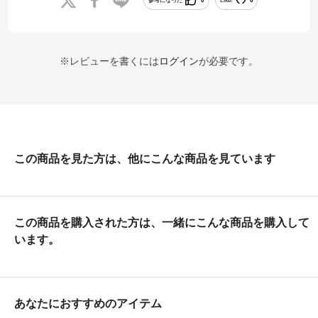
参考になった
0
Like!
0
※レビューを書くには
ログイン
が必要です。
この商品を見た方は、他にこんな商品を見ています
この商品を購入された方は、一緒にこんな商品を購入して
います。
あなたにおすすめのアイテム