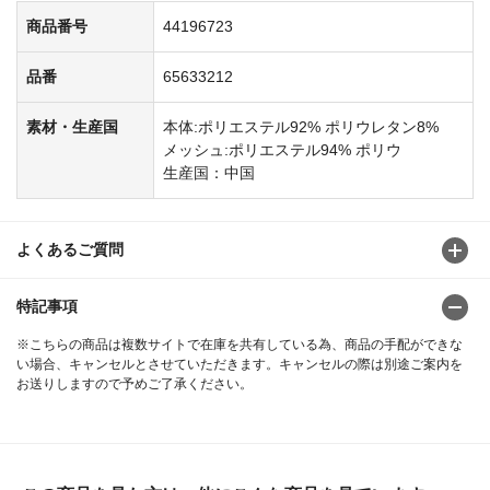
商品番号
44196723
品番
65633212
素材・生産国
本体:ポリエステル92% ポリウレタン8%
メッシュ:ポリエステル94% ポリウ
生産国：中国
よくあるご質問
特記事項
※こちらの商品は複数サイトで在庫を共有している為、商品の手配ができな
い場合、キャンセルとさせていただきます。キャンセルの際は別途ご案内を
お送りしますので予めご了承ください。