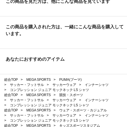
この商品を見た方は、他にこんな商品を見ています
この商品を購入された方は、一緒にこんな商品を購入して
います。
あなたにおすすめのアイテム
総合TOP
>
MEGA SPORTS
>
PUMA(プーマ)
>
サッカー・フットサル
>
サッカーウェア
>
インナーシャツ
>
コンプレッション ジュニア モックネック LS シャツ
総合TOP
>
MEGA SPORTS
>
競技・スポーツ
>
サッカー・フットサル
>
サッカーウェア
>
インナーシャツ
>
コンプレッション ジュニア モックネック LS シャツ
総合TOP
>
MEGA SPORTS
>
ウェア・スポーツ・カジュアル
>
サッカー・フットサル
>
サッカーウェア
>
インナーシャツ
>
コンプレッション ジュニア モックネック LS シャツ
総合TOP
>
MEGA SPORTS
>
キッズスポーツスタジアム