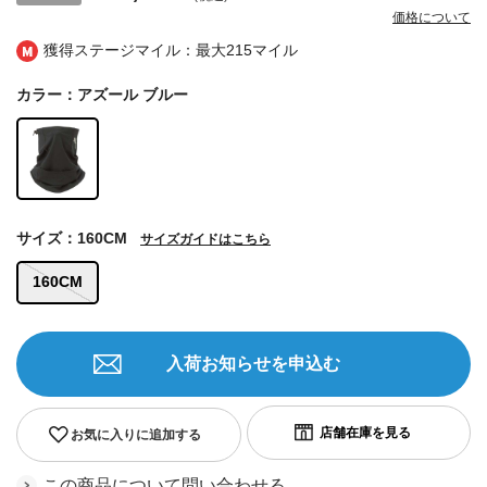
価格について
獲得ステージマイル：最大
215マイル
カラー：アズール ブルー
サイズ：160CM
サイズガイドはこちら
160CM
入荷お知らせを申込む
お気に入りに追加する
この商品について問い合わせる