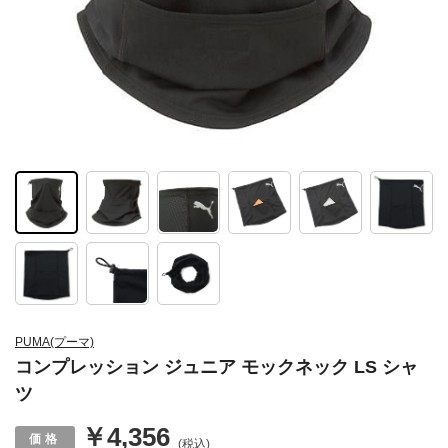
PUMA(プーマ)
コンプレッション ジュニア モックネック LS シャ
ツ
￥4,356
(税込)