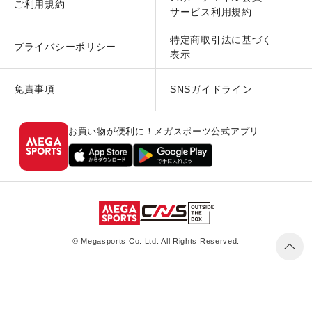
ご利用規約
サービス利用規約
特定商取引法に基づく
プライバシーポリシー
表示
免責事項
SNSガイドライン
お買い物が便利に！メガスポーツ公式アプリ
© Megasports Co. Ltd. All Rights Reserved.