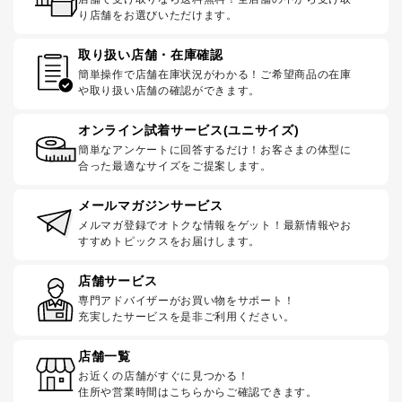
り店舗をお選びいただけます。
取り扱い店舗・在庫確認
簡単操作で店舗在庫状況がわかる！ご希望商品の在庫
や取り扱い店舗の確認ができます。
オンライン試着サービス(ユニサイズ)
簡単なアンケートに回答するだけ！お客さまの体型に
合った最適なサイズをご提案します。
メールマガジンサービス
メルマガ登録でオトクな情報をゲット！最新情報やお
すすめトピックスをお届けします。
店舗サービス
専門アドバイザーがお買い物をサポート！
充実したサービスを是非ご利用ください。
店舗一覧
お近くの店舗がすぐに見つかる！
住所や営業時間はこちらからご確認できます。