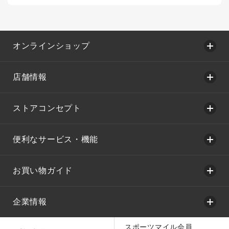
オンラインショップ
店舗情報
ストアコンセプト
便利なサービス・機能
お買い物ガイド
企業情報
スポーツマイル会員