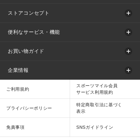
ストアコンセプト
便利なサービス・機能
お買い物ガイド
企業情報
スポーツマイル会員
ご利用規約
サービス利用規約
特定商取引法に基づく
プライバシーポリシー
表示
免責事項
SNSガイドライン