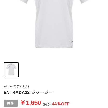
adidas(アディダス)
ENTRADA22 ジャージー
￥1,650
44
％OFF
(税込)