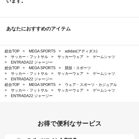
います。
あなたにおすすめのアイテム
総合TOP
>
MEGA SPORTS
>
adidas(アディダス)
>
サッカー・フットサル
>
サッカーウェア
>
ゲームシャツ
>
ENTRADA22 ジャージー
総合TOP
>
MEGA SPORTS
>
競技・スポーツ
>
サッカー・フットサル
>
サッカーウェア
>
ゲームシャツ
>
ENTRADA22 ジャージー
総合TOP
>
MEGA SPORTS
>
ウェア・スポーツ・カジュアル
>
サッカー・フットサル
>
サッカーウェア
>
ゲームシャツ
>
ENTRADA22 ジャージー
お得で便利なサービス