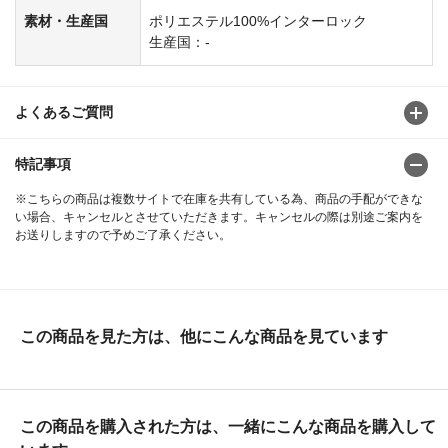
素材・生産国
ポリエステル100%インターロック
生産国：-
よくあるご質問
特記事項
※こちらの商品は複数サイトで在庫を共有している為、商品の手配ができな
い場合、キャンセルとさせていただきます。キャンセルの際は別途ご案内を
お送りしますので予めご了承ください。
この商品を見た方は、他にこんな商品を見ています
この商品を購入された方は、一緒にこんな商品を購入して