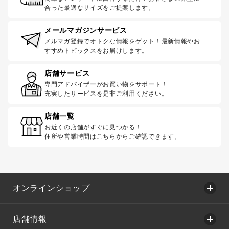
合った最適なサイズをご提案します。
メールマガジンサービス
メルマガ登録でオトクな情報をゲット！最新情報やお
すすめトピックスをお届けします。
店舗サービス
専門アドバイザーがお買い物をサポート！
充実したサービスを是非ご利用ください。
店舗一覧
お近くの店舗がすぐに見つかる！
住所や営業時間はこちらからご確認できます。
オンラインショップ
店舗情報