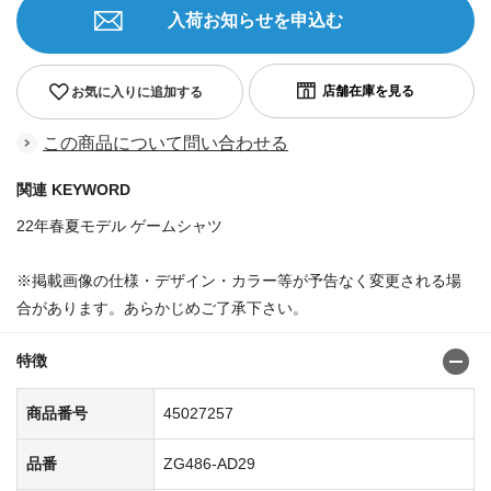
入荷お知らせを申込む
お気に入りに追加する
この商品について問い合わせる
関連 KEYWORD
22年春夏モデル ゲームシャツ
※掲載画像の仕様・デザイン・カラー等が予告なく変更される場
合があります。あらかじめご了承下さい。
特徴
商品番号
45027257
品番
ZG486-AD29