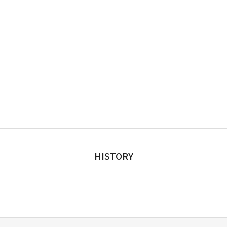
HISTORY