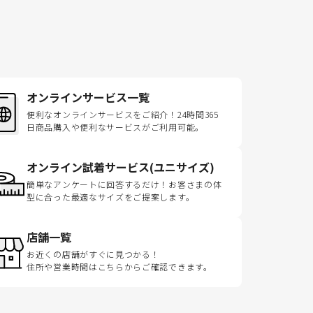
オンラインサービス一覧
便利なオンラインサービスをご紹介！24時間365
日商品購入や便利なサービスがご利用可能。
オンライン試着サービス(ユニサイズ)
簡単なアンケートに回答するだけ！お客さまの体
型に合った最適なサイズをご提案します。
店舗一覧
お近くの店舗がすぐに見つかる！
住所や営業時間はこちらからご確認できます。