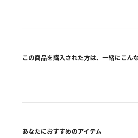
この商品を購入された方は、一緒にこん
あなたにおすすめのアイテム