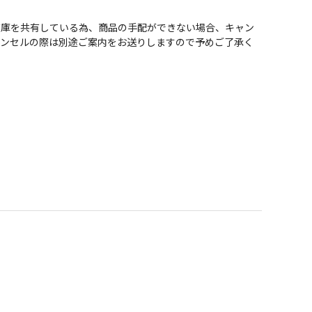
在庫を共有している為、商品の手配ができない場合、キャン
ャンセルの際は別途ご案内をお送りしますので予めご了承く