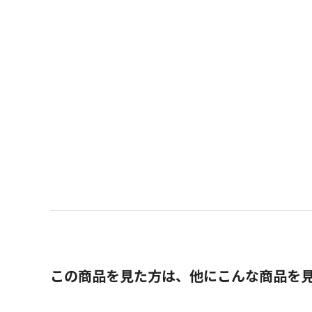
この商品を見た方は、他にこんな商品を