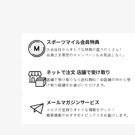
スポーツマイル会員特典
入会当日からオトクな特典が盛りだくさん！
会員さま限定のキャンペーンもお見逃しなく。
ネットで注文 店舗で受け取り
店舗で受け取りなら送料無料！全店舗の中から受
け取り店舗をお選びいただけます。
メールマガジンサービス
メルマガ登録でオトクな情報をゲット！
最新情報やおすすめトピックスをお届けします。