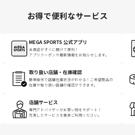
お得で便利なサービス
MEGA SPORTS 公式アプリ
会員証がすぐに開けて便利！
アプリクーポンや最新情報をお知らせします。
取り扱い店舗・在庫確認
簡単操作で店舗在庫状況がわかる！ご希望商品の
在庫や取り扱い店舗の確認ができます。
店舗サービス
専門アドバイザーがお買い物をサポート！
充実したサービスを是非ご利用ください。