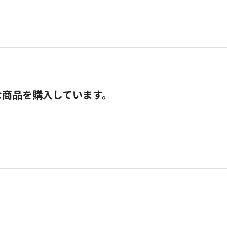
な商品を購入しています。