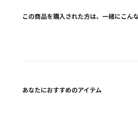
この商品を購入された方は、一緒にこん
あなたにおすすめのアイテム