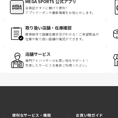
MEGA SPORTS 公式アプリ
会員証がすぐに開けて便利！
アプリクーポンや最新情報をお知らせします。
取り扱い店舗・在庫確認
簡単操作で店舗在庫状況がわかる！ご希望商品の
在庫や取り扱い店舗の確認ができます。
店舗サービス
専門アドバイザーがお買い物をサポート！
充実したサービスを是非ご利用ください。
便利なサービス・機能
お買い物ガイド