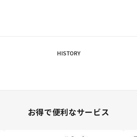
HISTORY
お得で便利なサービス