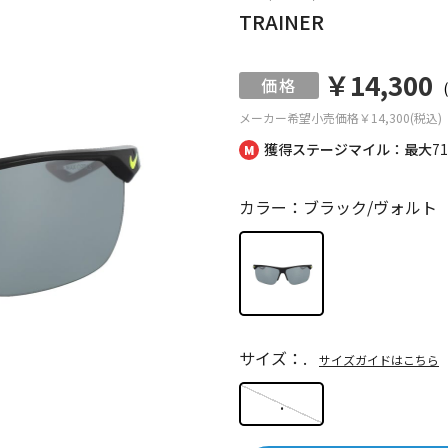
TRAINER
￥14,300
メーカー希望小売価格
￥14,300(税込)
獲得ステージマイル：最大
7
カラー：ブラック/ヴォルト
サイズ：.
サイズガイドはこちら
.