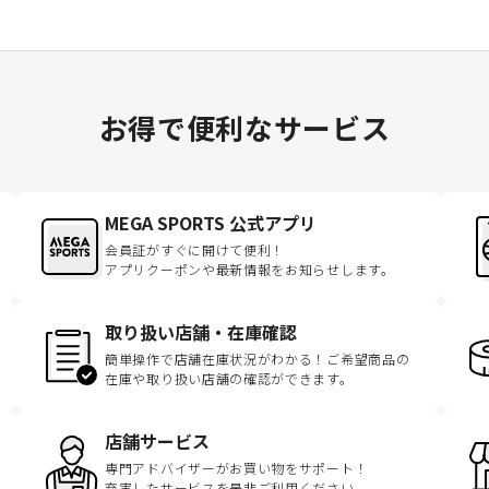
お得で便利なサービス
MEGA SPORTS 公式アプリ
会員証がすぐに開けて便利！
アプリクーポンや最新情報をお知らせします。
取り扱い店舗・在庫確認
簡単操作で店舗在庫状況がわかる！ご希望商品の
在庫や取り扱い店舗の確認ができます。
店舗サービス
専門アドバイザーがお買い物をサポート！
充実したサービスを是非ご利用ください。