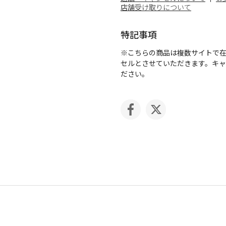
店舗受け取りについて
特記事項
※こちらの商品は複数サイトで
セルとさせていただきます。キ
ださい。