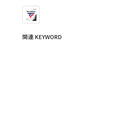
関連 KEYWORD