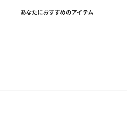
あなたにおすすめのアイテム