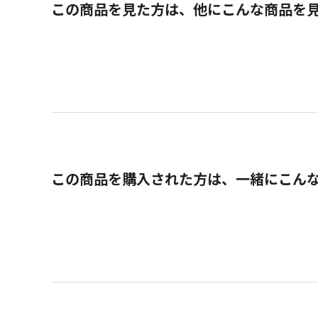
この商品を見た方は、他にこんな商品を
この商品を購入された方は、一緒にこん