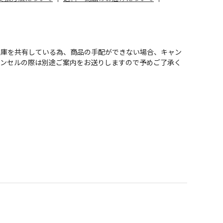
在庫を共有している為、商品の手配ができない場合、キャン
ャンセルの際は別途ご案内をお送りしますので予めご了承く