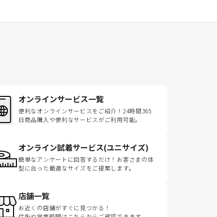
オンラインサービス一覧
便利なオンラインサービスをご紹介！24時間365
日商品購入や便利なサービスがご利用可能。
オンライン試着サービス(ユニサイズ)
簡単なアンケートに回答するだけ！お客さまの体
型に合った最適なサイズをご提案します。
店舗一覧
お近くの店舗がすぐに見つかる！
住所や営業時間はこちらからご確認できます。