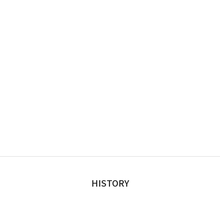
HISTORY