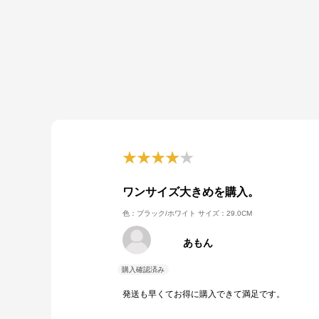
ワンサイズ大きめを購入。
色：ブラック/ホワイト
サイズ：29.0CM
あもん
発送も早くてお得に購入できて満足です。