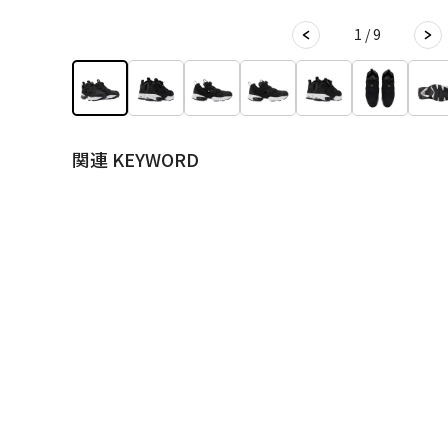
1 / 9
関連 KEYWORD