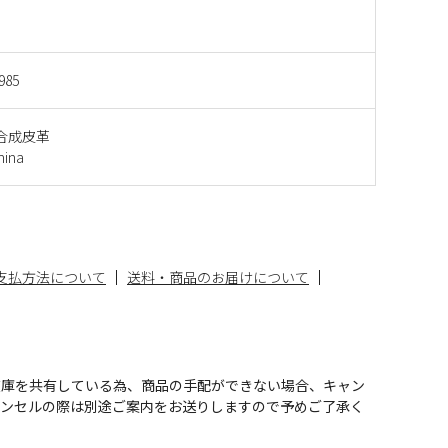
985
合成皮革
ina
支払方法について
送料・商品のお届けについて
在庫を共有している為、商品の手配ができない場合、キャン
ャンセルの際は別途ご案内をお送りしますので予めご了承く