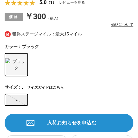
5.0
（1）
レビューを見る
￥300
(税込)
価格について
獲得ステージマイル：最大
15マイル
カラー：ブラック
サイズ：.
サイズガイドはこちら
.
入荷お知らせを申込む