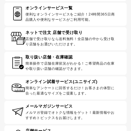
オンラインサービス一覧
便利なオンラインサービスをご紹介！24時間365日商
品購入や便利なサービスがご利用可能。
ネットで注文 店舗で受け取り
店舗で受け取りなら送料無料！全店舗の中から受け取
り店舗をお選びいただけます。
取り扱い店舗・在庫確認
簡単操作で店舗在庫状況がわかる！ご希望商品の在庫
や取り扱い店舗の確認ができます。
オンライン試着サービス(ユニサイズ)
簡単なアンケートに回答するだけ！お客さまの体型に
合った最適なサイズをご提案します。
メールマガジンサービス
メルマガ登録でオトクな情報をゲット！最新情報やお
すすめトピックスをお届けします。
店舗サービス