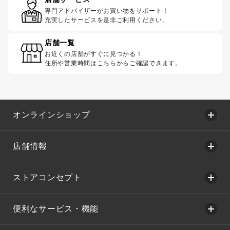
専門アドバイザーがお買い物をサポート！
充実したサービスを是非ご利用ください。
店舗一覧
お近くの店舗がすぐに見つかる！
住所や営業時間はこちらからご確認できます。
オンラインショップ
店舗情報
ストアコンセプト
便利なサービス・機能