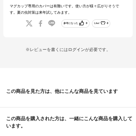
マグカップ専用のカバーは有難いです。使い方が様々広がりそうで
す。夏の虫対策は来年試してみます。
参考になった
0
Like!
0
※レビューを書くには
ログイン
が必要です。
この商品を見た方は、他にこんな商品を見ています
この商品を購入された方は、一緒にこんな商品を購入して
います。