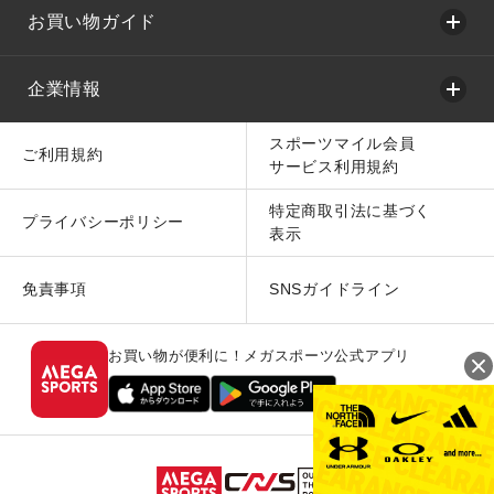
お買い物ガイド
企業情報
スポーツマイル会員
ご利用規約
サービス利用規約
特定商取引法に基づく
プライバシーポリシー
表示
免責事項
SNSガイドライン
お買い物が便利に！メガスポーツ公式アプリ