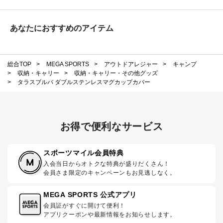
あなたにおすすめのアイテム
総合TOP
>
MEGA SPORTS
>
アウトドアレジャー
>
キャンプ
>
収納・キャリー
>
収納・キャリー・その他グッズ
>
タラスブルバ ダブルステンレスマグカップカバー
お得で便利なサービス
スポーツマイル会員特典
入会当日からオトクな特典が盛りだくさん！
会員さま限定のキャンペーンもお見逃しなく。
MEGA SPORTS 公式アプリ
会員証がすぐに開けて便利！
アプリクーポンや最新情報をお知らせします。