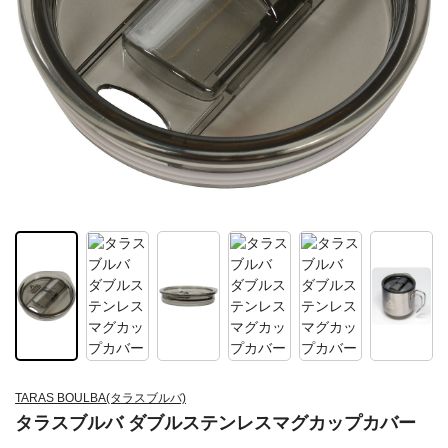
TARAS BOULBA(タラスブルバ)
タラスブルバ ダブルステンレスマグカップカバー