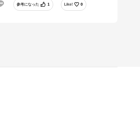
参考になった
1
Like!
0