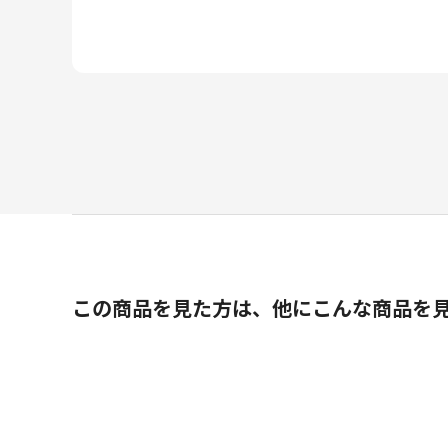
この商品を見た方は、他にこんな商品を