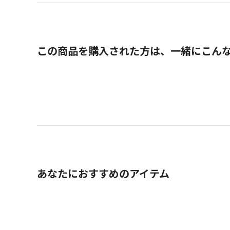
この商品を購入された方は、一緒にこん
あなたにおすすめのアイテム