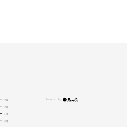
(0)
(0)
(1)
(0)