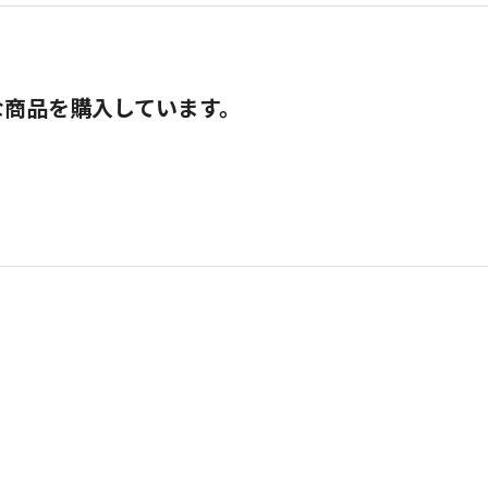
な商品を購入しています。