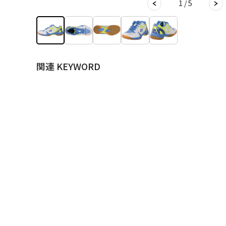
1 / 5
関連 KEYWORD