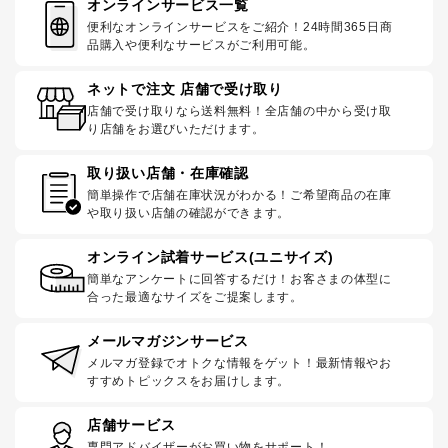
オンラインサービス一覧
便利なオンラインサービスをご紹介！24時間365日商
品購入や便利なサービスがご利用可能。
ネットで注文 店舗で受け取り
店舗で受け取りなら送料無料！全店舗の中から受け取
り店舗をお選びいただけます。
取り扱い店舗・在庫確認
簡単操作で店舗在庫状況がわかる！ご希望商品の在庫
や取り扱い店舗の確認ができます。
オンライン試着サービス(ユニサイズ)
簡単なアンケートに回答するだけ！お客さまの体型に
合った最適なサイズをご提案します。
メールマガジンサービス
メルマガ登録でオトクな情報をゲット！最新情報やお
すすめトピックスをお届けします。
店舗サービス
専門アドバイザーがお買い物をサポート！