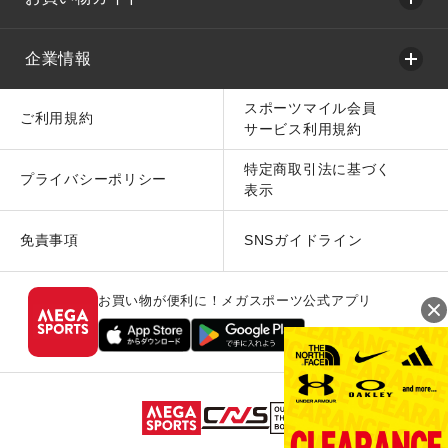
企業情報
スポーツマイル会員
ご利用規約
サービス利用規約
特定商取引法に基づく
プライバシーポリシー
表示
免責事項
SNSガイドライン
お買い物が便利に！メガスポーツ公式アプリ