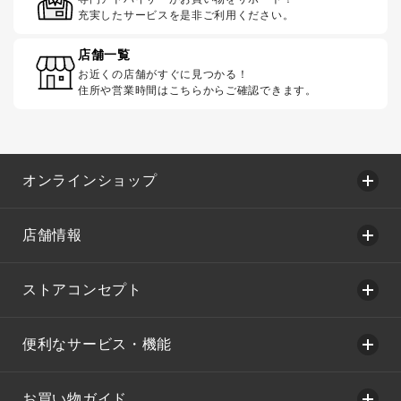
充実したサービスを是非ご利用ください。
店舗一覧
お近くの店舗がすぐに見つかる！
住所や営業時間はこちらからご確認できます。
オンラインショップ
店舗情報
ストアコンセプト
便利なサービス・機能
お買い物ガイド