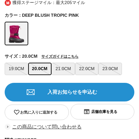
獲得ステージマイル：最大
205マイル
カラー：DEEP BLUSH TROPIC PINK
サイズ：20.0CM
サイズガイドはこちら
19.0CM
20.0CM
21.0CM
22.0CM
23.0CM
入荷お知らせを申込む
お気に入りに追加する
この商品について問い合わせる