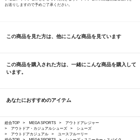
お送りしますので予めご了承ください。
この商品を見た方は、他にこんな商品を見ています
この商品を購入された方は、一緒にこんな商品を購入して
います。
あなたにおすすめのアイテム
総合TOP
>
MEGA SPORTS
>
アウトドアレジャー
>
アウトドア・カジュアルシューズ
>
シューズ
>
アウトドアカジュアル
>
ユースフルーリー
総合TOP
>
MEGA SPORTS
>
シューズ・スニーカー・スパイク