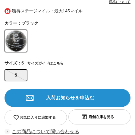
価格について
獲得ステージマイル：最大
145マイル
カラー：ブラック
サイズ：5
サイズガイドはこちら
5
入荷お知らせを申込む
お気に入りに追加する
この商品について問い合わせる