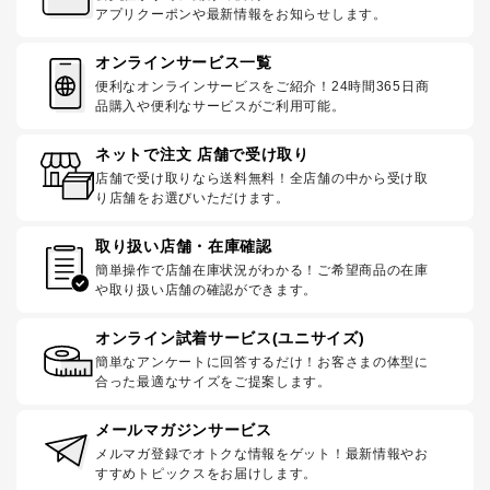
アプリクーポンや最新情報をお知らせします。
オンラインサービス一覧
便利なオンラインサービスをご紹介！24時間365日商
品購入や便利なサービスがご利用可能。
ネットで注文 店舗で受け取り
店舗で受け取りなら送料無料！全店舗の中から受け取
り店舗をお選びいただけます。
取り扱い店舗・在庫確認
簡単操作で店舗在庫状況がわかる！ご希望商品の在庫
や取り扱い店舗の確認ができます。
オンライン試着サービス(ユニサイズ)
簡単なアンケートに回答するだけ！お客さまの体型に
合った最適なサイズをご提案します。
メールマガジンサービス
メルマガ登録でオトクな情報をゲット！最新情報やお
すすめトピックスをお届けします。