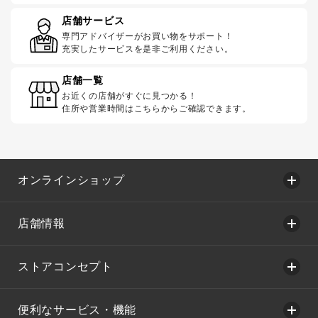
店舗サービス
専門アドバイザーがお買い物をサポート！
充実したサービスを是非ご利用ください。
店舗一覧
お近くの店舗がすぐに見つかる！
住所や営業時間はこちらからご確認できます。
オンラインショップ
店舗情報
ストアコンセプト
便利なサービス・機能