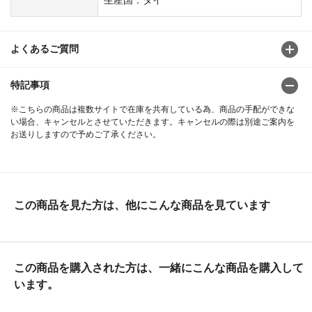
よくあるご質問
特記事項
※こちらの商品は複数サイトで在庫を共有している為、商品の手配ができな
い場合、キャンセルとさせていただきます。キャンセルの際は別途ご案内を
お送りしますので予めご了承ください。
この商品を見た方は、他にこんな商品を見ています
この商品を購入された方は、一緒にこんな商品を購入して
います。