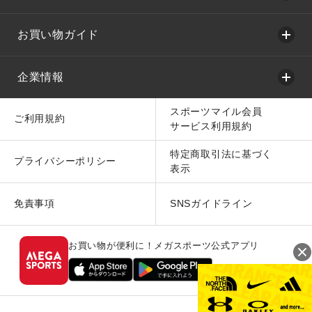
お買い物ガイド
企業情報
スポーツマイル会員
ご利用規約
サービス利用規約
特定商取引法に基づく
プライバシーポリシー
表示
免責事項
SNSガイドライン
お買い物が便利に！メガスポーツ公式アプリ