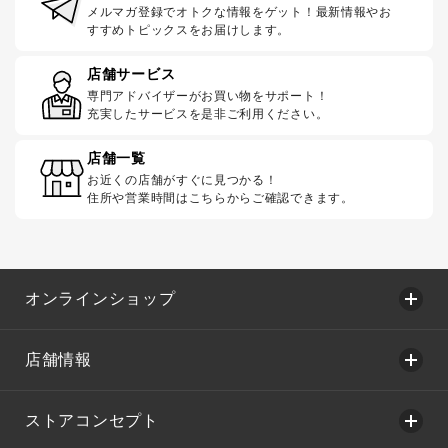
メルマガ登録でオトクな情報をゲット！最新情報やお
すすめトピックスをお届けします。
店舗サービス
専門アドバイザーがお買い物をサポート！
充実したサービスを是非ご利用ください。
店舗一覧
お近くの店舗がすぐに見つかる！
住所や営業時間はこちらからご確認できます。
オンラインショップ
店舗情報
ストアコンセプト