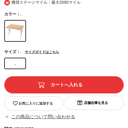
獲得ステージマイル：最大
2090マイル
カラー：.
サイズ：.
サイズガイドはこちら
.
お気に入りに追加する
この商品について問い合わせる