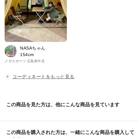
NASAちゃん
154cm
メガスポーツ 広島府中店
コーディネートをもっと見る
この商品を見た方は、他にこんな商品を見ています
この商品を購入された方は、一緒にこんな商品を購入して