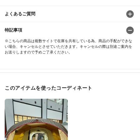
よくあるご質問
特記事項
※こちらの商品は複数サイトで在庫を共有している為、商品の手配ができな
い場合、キャンセルとさせていただきます。キャンセルの際は別途ご案内を
お送りしますので予めご了承ください。
このアイテムを使ったコーディネート