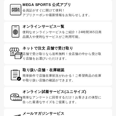
MEGA SPORTS 公式アプリ
会員証がすぐに開けて便利！
アプリクーポンや最新情報をお知らせします。
オンラインサービス一覧
便利なオンラインサービスをご紹介！24時間365日商
品購入や便利なサービスがご利用可能。
ネットで注文 店舗で受け取り
店舗で受け取りなら送料無料！全店舗の中から受け取
り店舗をお選びいただけます。
取り扱い店舗・在庫確認
簡単操作で店舗在庫状況がわかる！ご希望商品の在庫
や取り扱い店舗の確認ができます。
オンライン試着サービス(ユニサイズ)
簡単なアンケートに回答するだけ！お客さまの体型に
合った最適なサイズをご提案します。
メールマガジンサービス