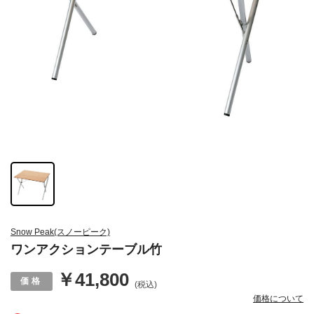
Snow Peak(スノーピーク)
ワンアクションテーブル竹
￥41,800
(税込)
価格について