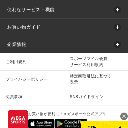
便利なサービス・機能
お買い物ガイド
企業情報
スポーツマイル会員
ご利用規約
サービス利用規約
特定商取引法に基づく
プライバシーポリシー
表示
免責事項
SNSガイドライン
お買い物が便利に！メガスポーツ公式アプリ