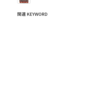
関連 KEYWORD