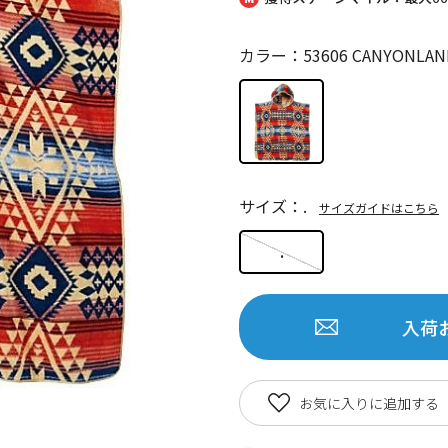
カラー：53606 CANYONLAN
サイズ：.
サイズガイドはこちら
.
入荷
お気に入りに追加する