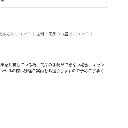
支払方法について
送料・商品のお届けについて
在庫を共有している為、商品の手配ができない場合、キャン
ャンセルの際は別途ご案内をお送りしますので予めご了承く