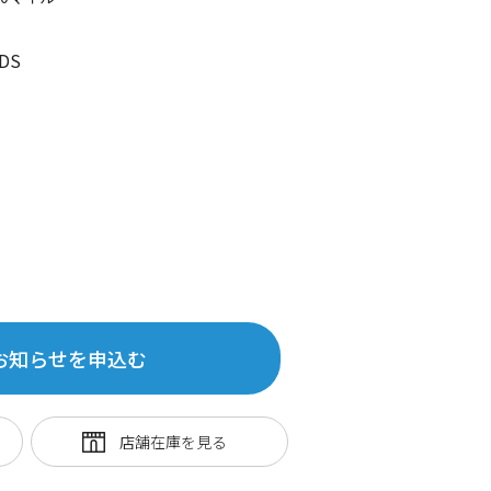
DS
お知らせを申込む