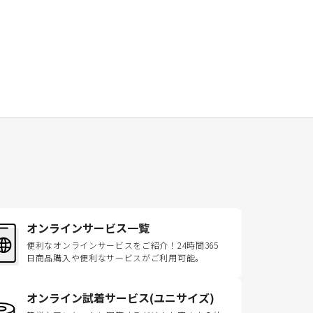
オンラインサービス一覧
便利なオンラインサービスをご紹介！24時間365
日商品購入や便利なサービスがご利用可能。
オンライン試着サービス(ユニサイズ)