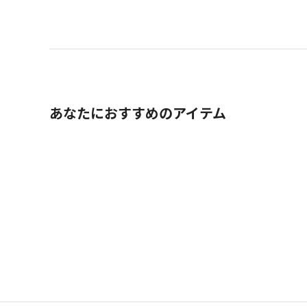
あなたにおすすめのアイテム