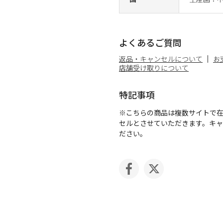
よくあるご質問
返品・キャンセルについて
お
店舗受け取りについて
特記事項
※こちらの商品は複数サイトで
セルとさせていただきます。キ
ださい。