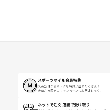
スポーツマイル会員特典
入会当日からオトクな特典が盛りだくさん！
会員さま限定のキャンペーンもお見逃しなく。
ネットで注文 店舗で受け取り