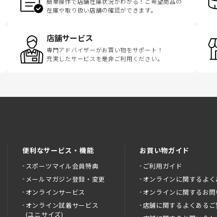
簡単操作で店舗在庫状況がわかる！ご希望商品の
在庫や取り扱い店舗の確認ができます。
店舗サービス
専門アドバイザーがお買い物をサポート！
充実したサービスを是非ご利用ください。
便利なサービス・機能
お買い物ガイド
スポーツマイル会員特典
ご利用ガイド
メールマガジン登録・変更
オンラインに関するよく
オンラインサービス
オンラインに関するお問
オンライン試着サービス
店舗に関するよくあるご
(ユニサイズ)