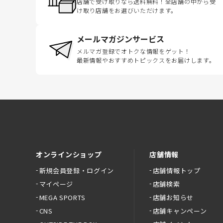
店舗で受け取りなら送料無料！全店舗の中から受
け取り店舗をお選びいただけます。
メールマガジンサービス
メルマガ登録でオトクな情報をゲット！
最新情報やおすすめトピックスをお届けします。
オンラインショップ
店舗情報
新規会員登録・ログイン
店舗情報トップ
マイページ
店舗検索
MEGA SPORTS
店舗お知らせ
CNS
店舗キャンペーン