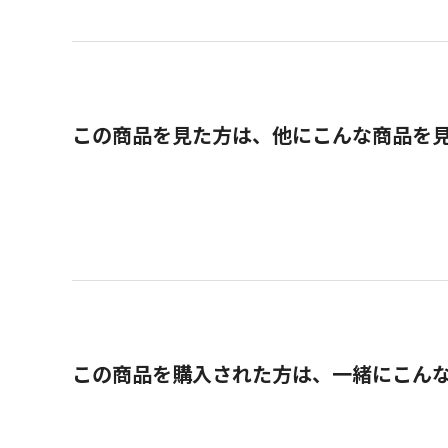
この商品を見た方は、他にこんな商品を
この商品を購入された方は、一緒にこん