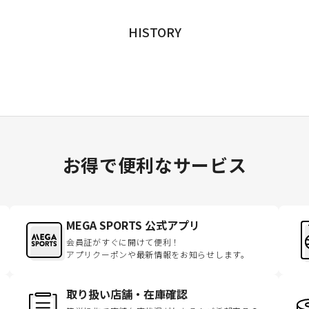
HISTORY
お得で便利なサービス
MEGA SPORTS 公式アプリ
会員証がすぐに開けて便利！
アプリクーポンや最新情報をお知らせします。
取り扱い店舗・在庫確認