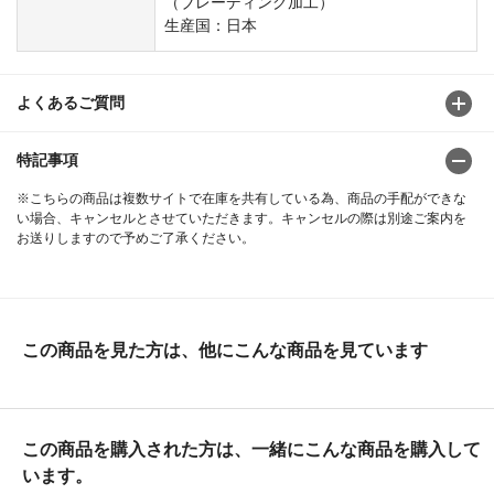
（ブレーディング加工）
生産国：日本
よくあるご質問
特記事項
※こちらの商品は複数サイトで在庫を共有している為、商品の手配ができな
い場合、キャンセルとさせていただきます。キャンセルの際は別途ご案内を
お送りしますので予めご了承ください。
この商品を見た方は、他にこんな商品を見ています
この商品を購入された方は、一緒にこんな商品を購入して
います。