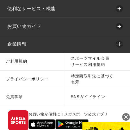
便利なサービス・機能
お買い物ガイド
企業情報
スポーツマイル会員
ご利用規約
サービス利用規約
特定商取引法に基づく
プライバシーポリシー
表示
免責事項
SNSガイドライン
お買い物が便利に！メガスポーツ公式アプリ