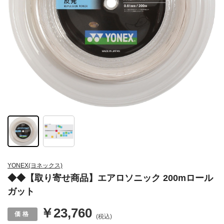
YONEX(ヨネックス)
◆◆【取り寄せ商品】エアロソニック 200mロール
ガット
￥23,760
(税込)