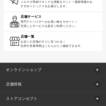
メルマガ登録でオトクな情報をゲット！最新情報やお
すすめトピックスをお届けします。
店舗サービス
専門アドバイザーがお買い物をサポート！
充実したサービスを是非ご利用ください。
店舗一覧
お近くの店舗がすぐに見つかる！
住所や営業時間はこちらからご確認できます。
オンラインショップ
店舗情報
ストアコンセプト