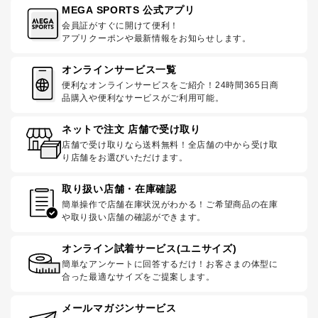
MEGA SPORTS 公式アプリ
会員証がすぐに開けて便利！
アプリクーポンや最新情報をお知らせします。
オンラインサービス一覧
便利なオンラインサービスをご紹介！24時間365日商
品購入や便利なサービスがご利用可能。
ネットで注文 店舗で受け取り
店舗で受け取りなら送料無料！全店舗の中から受け取
り店舗をお選びいただけます。
取り扱い店舗・在庫確認
簡単操作で店舗在庫状況がわかる！ご希望商品の在庫
や取り扱い店舗の確認ができます。
オンライン試着サービス(ユニサイズ)
簡単なアンケートに回答するだけ！お客さまの体型に
合った最適なサイズをご提案します。
メールマガジンサービス