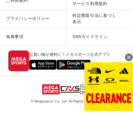
ご利用規約
サービス利用規約
特定商取引法に基づく
プライバシーポリシー
表示
免責事項
SNSガイドライン
お買い物が便利に！メガスポーツ公式アプリ
© Megasports Co. Ltd. All Rights Reserved.