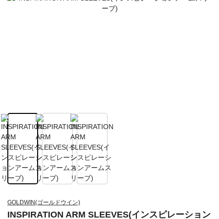
GOLDWIN(ゴールドウイン)
INSPIRATION ARM SLEEVES(インスピレーション