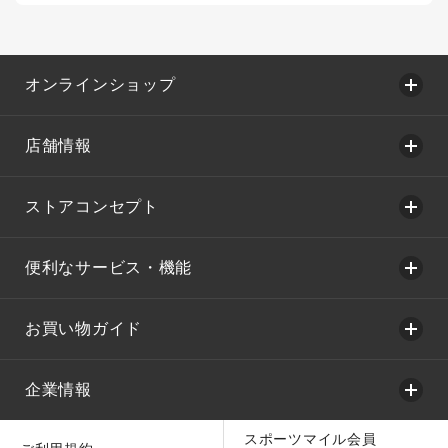
オンラインショップ
店舗情報
ストアコンセプト
便利なサービス・機能
お買い物ガイド
企業情報
スポーツマイル会員