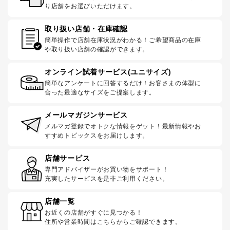
り店舗をお選びいただけます。
取り扱い店舗・在庫確認
簡単操作で店舗在庫状況がわかる！ご希望商品の在庫
や取り扱い店舗の確認ができます。
オンライン試着サービス(ユニサイズ)
簡単なアンケートに回答するだけ！お客さまの体型に
合った最適なサイズをご提案します。
メールマガジンサービス
メルマガ登録でオトクな情報をゲット！最新情報やお
すすめトピックスをお届けします。
店舗サービス
専門アドバイザーがお買い物をサポート！
充実したサービスを是非ご利用ください。
店舗一覧
お近くの店舗がすぐに見つかる！
住所や営業時間はこちらからご確認できます。