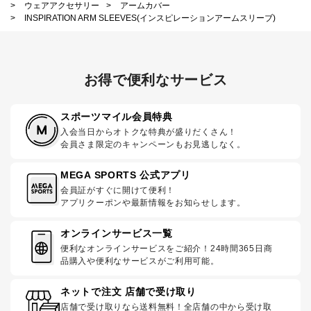
>
ウェアアクセサリー
>
アームカバー
>
INSPIRATION ARM SLEEVES(インスピレーションアームスリーブ)
お得で便利なサービス
スポーツマイル会員特典
入会当日からオトクな特典が盛りだくさん！
会員さま限定のキャンペーンもお見逃しなく。
MEGA SPORTS 公式アプリ
会員証がすぐに開けて便利！
アプリクーポンや最新情報をお知らせします。
オンラインサービス一覧
便利なオンラインサービスをご紹介！24時間365日商
品購入や便利なサービスがご利用可能。
ネットで注文 店舗で受け取り
店舗で受け取りなら送料無料！全店舗の中から受け取